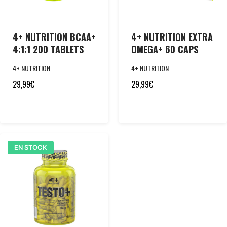
4+ NUTRITION BCAA+
4+ NUTRITION EXTRA
4:1:1 200 TABLETS
OMEGA+ 60 CAPS
4+ NUTRITION
4+ NUTRITION
29,99
€
29,99
€
EN STOCK