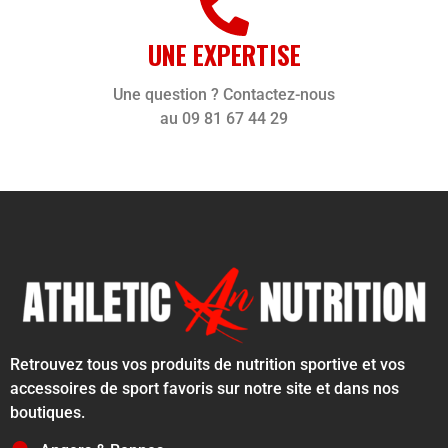
UNE EXPERTISE
Une question ? Contactez-nous
au 09 81 67 44 29
Retrouvez tous vos produits de nutrition sportive et vos
accessoires de sport favoris sur notre site et dans nos
boutiques.