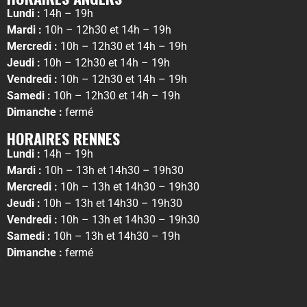
Lundi :
14h – 19h
Mardi :
10h – 12h30 et 14h – 19h
Mercredi :
10h – 12h30 et 14h – 19h
Jeudi :
10h – 12h30 et 14h – 19h
Vendredi :
10h – 12h30 et 14h – 19h
Samedi :
10h – 12h30 et 14h – 19h
Dimanche :
fermé
HORAIRES RENNES
Lundi :
14h – 19h
Mardi :
10h – 13h et 14h30 – 19h30
Mercredi :
10h – 13h et 14h30 – 19h30
Jeudi :
10h – 13h et 14h30 – 19h30
Vendredi :
10h – 13h et 14h30 – 19h30
Samedi :
10h – 13h et 14h30 – 19h
Dimanche :
fermé