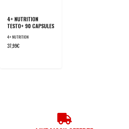
4+ NUTRITION
TESTO+ 90 CAPSULES
4+ NUTRITION
37,99
€