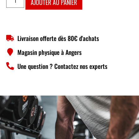
AJOUTER AU PANIER
Livraison offerte dès 80€ d'achats
Magasin physique à Angers
Une question ? Contactez nos experts