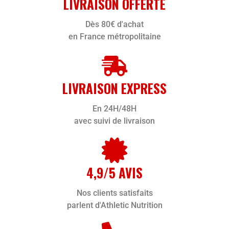
LIVRAISON OFFERTE
Dès 80€ d'achat
en France métropolitaine
LIVRAISON EXPRESS
En 24H/48H
avec suivi de livraison
4,9/5 AVIS
Nos clients satisfaits
parlent d'Athletic Nutrition