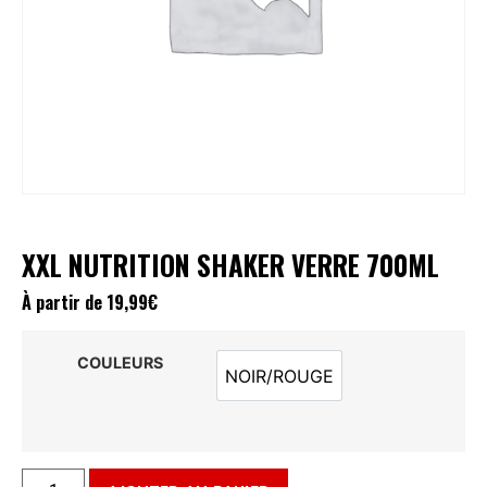
XXL NUTRITION SHAKER VERRE 700ML
À partir de
19,99
€
COULEURS
NOIR/ROUGE
NOIR/ROUGE