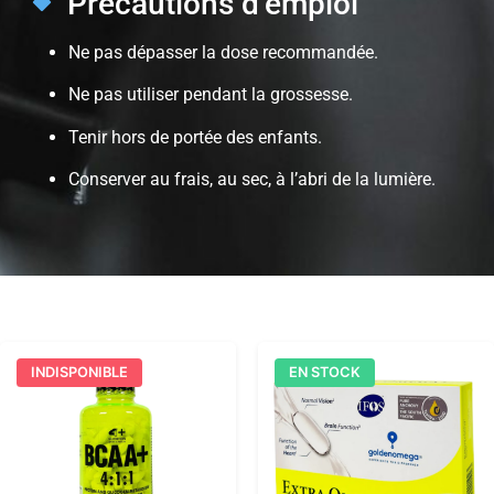
Précautions d’emploi
Ne pas dépasser la dose recommandée.
Ne pas utiliser pendant la grossesse.
Tenir hors de portée des enfants.
Conserver au frais, au sec, à l’abri de la lumière.
INDISPONIBLE
EN STOCK