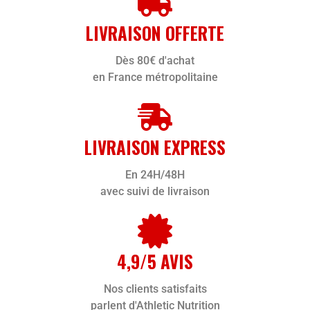
LIVRAISON OFFERTE
Dès 80€ d'achat
en France métropolitaine
LIVRAISON EXPRESS
En 24H/48H
avec suivi de livraison
4,9/5 AVIS
Nos clients satisfaits
parlent d'Athletic Nutrition