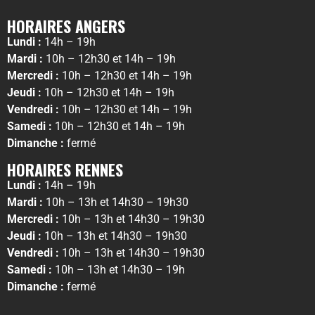
HORAIRES ANGERS
Lundi :
14h – 19h
Mardi :
10h – 12h30 et 14h – 19h
Mercredi :
10h – 12h30 et 14h – 19h
Jeudi :
10h – 12h30 et 14h – 19h
Vendredi :
10h – 12h30 et 14h – 19h
Samedi :
10h – 12h30 et 14h – 19h
Dimanche :
fermé
HORAIRES RENNES
Lundi :
14h – 19h
Mardi :
10h – 13h et 14h30 – 19h30
Mercredi :
10h – 13h et 14h30 – 19h30
Jeudi :
10h – 13h et 14h30 – 19h30
Vendredi :
10h – 13h et 14h30 – 19h30
Samedi :
10h – 13h et 14h30 – 19h
Dimanche :
fermé