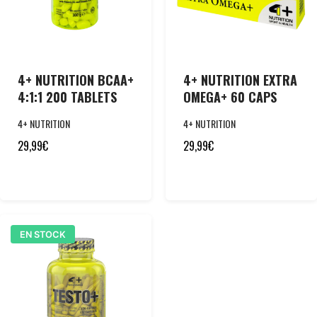
4+ NUTRITION BCAA+
4+ NUTRITION EXTRA
4:1:1 200 TABLETS
OMEGA+ 60 CAPS
4+ NUTRITION
4+ NUTRITION
29,99
€
29,99
€
EN STOCK