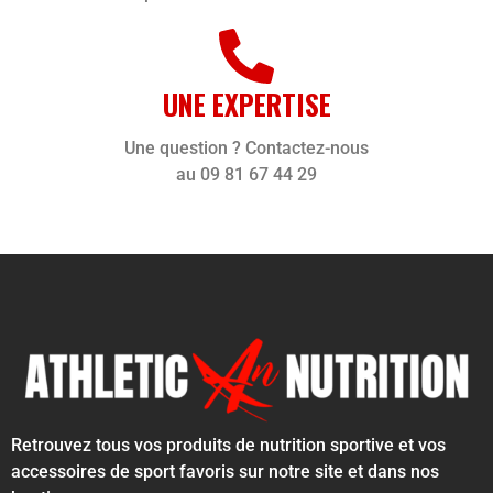
UNE EXPERTISE
Une question ? Contactez-nous
au 09 81 67 44 29
Retrouvez tous vos produits de nutrition sportive et vos
accessoires de sport favoris sur notre site et dans nos