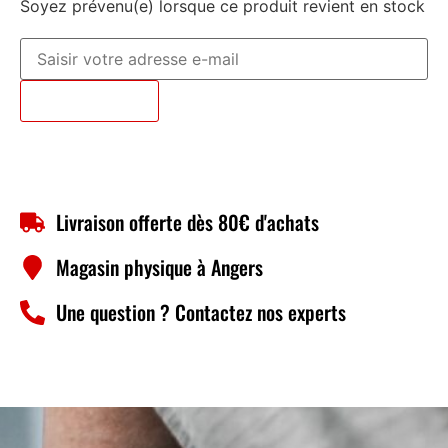
Soyez prévenu(e) lorsque ce produit revient en stock
Prévenez-moi
Livraison offerte dès 80€ d'achats
Magasin physique à Angers
Une question ? Contactez nos experts