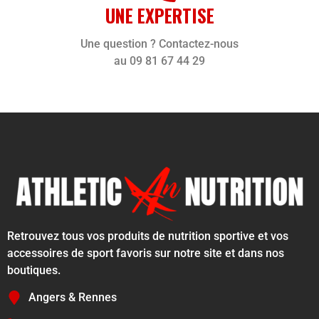
UNE EXPERTISE
Une question ? Contactez-nous
au 09 81 67 44 29
Retrouvez tous vos produits de nutrition sportive et vos
accessoires de sport favoris sur notre site et dans nos
boutiques.
Angers & Rennes