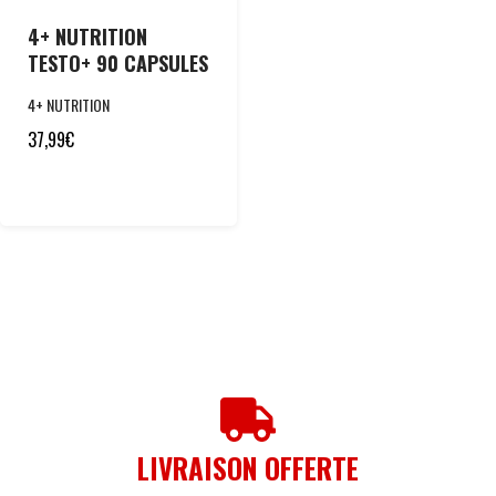
4+ NUTRITION
TESTO+ 90 CAPSULES
4+ NUTRITION
37,99
€
LIVRAISON OFFERTE