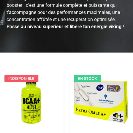
booster : c’est une formule complète et puissante qui
t’accompagne pour des performances maximales, une
concentration affûtée et une récupération optimisée.
Passe au niveau supérieur et libère ton énergie viking !
INDISPONIBLE
EN STOCK