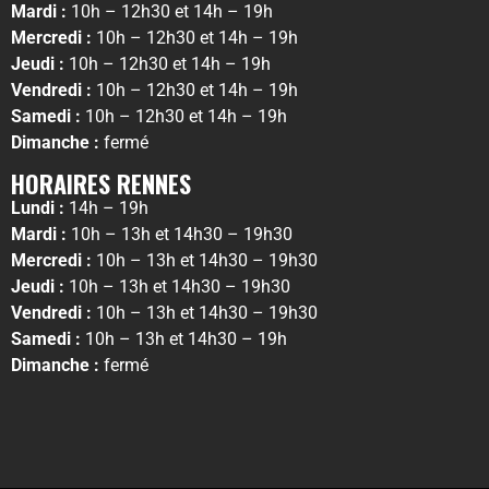
Mardi :
10h – 12h30 et 14h – 19h
Mercredi :
10h – 12h30 et 14h – 19h
Jeudi :
10h – 12h30 et 14h – 19h
Vendredi :
10h – 12h30 et 14h – 19h
Samedi :
10h – 12h30 et 14h – 19h
Dimanche :
fermé
HORAIRES RENNES
Lundi :
14h – 19h
Mardi :
10h – 13h et 14h30 – 19h30
Mercredi :
10h – 13h et 14h30 – 19h30
Jeudi :
10h – 13h et 14h30 – 19h30
Vendredi :
10h – 13h et 14h30 – 19h30
Samedi :
10h – 13h et 14h30 – 19h
Dimanche :
fermé