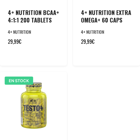
4+ NUTRITION BCAA+
4+ NUTRITION EXTRA
4:1:1 200 TABLETS
OMEGA+ 60 CAPS
4+ NUTRITION
4+ NUTRITION
29,99
€
29,99
€
EN STOCK