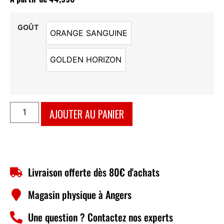
GOÛT
ORANGE SANGUINE
ORANGE SANGUINE
GOLDEN HORIZON
GOLDEN HORIZON
AJOUTER AU PANIER
Livraison offerte dès 80€ d'achats
Magasin physique à Angers
Une question ? Contactez nos experts