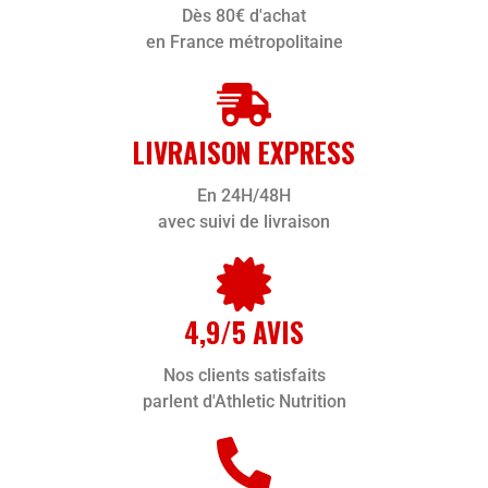
Dès 80€ d'achat
en France métropolitaine
LIVRAISON EXPRESS
En 24H/48H
avec suivi de livraison
4,9/5 AVIS
Nos clients satisfaits
parlent d'Athletic Nutrition