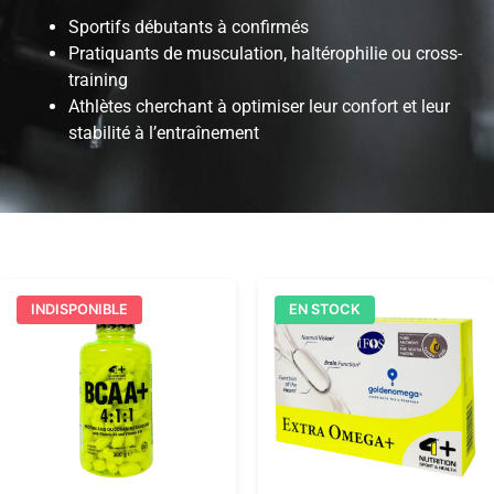
Sportifs débutants à confirmés
Pratiquants de musculation, haltérophilie ou cross-
training
Athlètes cherchant à optimiser leur confort et leur
stabilité à l’entraînement
INDISPONIBLE
EN STOCK