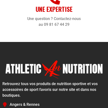
UNE EXPERTISE
Une question ? Contactez-nous
au 09 81 67 44 29
Retrouvez tous vos produits de nutrition sportive et vos
accessoires de sport favoris sur notre site et dans nos
boutiques.
Angers & Rennes