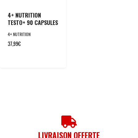
4+ NUTRITION
TESTO+ 90 CAPSULES
4+ NUTRITION
37,99
€
LIVRAISON OFFERTE