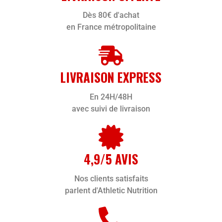
Dès 80€ d'achat
en France métropolitaine
LIVRAISON EXPRESS
En 24H/48H
avec suivi de livraison
4,9/5 AVIS
Nos clients satisfaits
parlent d'Athletic Nutrition