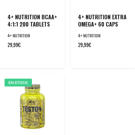
4+ NUTRITION BCAA+
4+ NUTRITION EXTRA
4:1:1 200 TABLETS
OMEGA+ 60 CAPS
4+ NUTRITION
4+ NUTRITION
29,99
€
29,99
€
EN STOCK