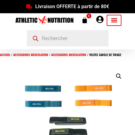
Livraison OFFERTE à partir de 80€
0
ACCUEIL
/
ACCESSOIRES MUSCULATION
/
ACCESSOIRES MUSCULATION
/ VELITES SANGLE DE TIRAGE