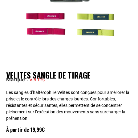
VELITES SANGLE DE TIRAGE
Marque
:
Velites
Les sangles d’haltérophilie Velites sont conçues pour améliorer la
prise et le contrôle lors des charges lourdes. Confortables,
résistantes et sécurisantes, elles permettent de se concentrer
pleinement sur l’exécution des mouvements sans surcharger la
préhension.
À partir de
19,99
€