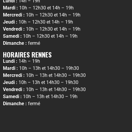
Lundi :
14h – 19h
Mardi :
10h – 12h30 et 14h – 19h
Mercredi :
10h – 12h30 et 14h – 19h
Jeudi :
10h – 12h30 et 14h – 19h
Vendredi :
10h – 12h30 et 14h – 19h
Samedi :
10h – 12h30 et 14h – 19h
Dimanche :
fermé
HORAIRES RENNES
Lundi :
14h – 19h
Mardi :
10h – 13h et 14h30 – 19h30
Mercredi :
10h – 13h et 14h30 – 19h30
Jeudi :
10h – 13h et 14h30 – 19h30
Vendredi :
10h – 13h et 14h30 – 19h30
Samedi :
10h – 13h et 14h30 – 19h
Dimanche :
fermé