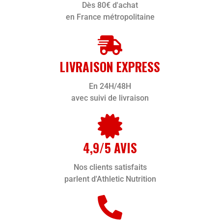
Dès 80€ d'achat
en France métropolitaine
LIVRAISON EXPRESS
En 24H/48H
avec suivi de livraison
4,9/5 AVIS
Nos clients satisfaits
parlent d'Athletic Nutrition