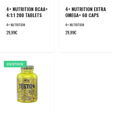
4+ NUTRITION BCAA+
4+ NUTRITION EXTRA
4:1:1 200 TABLETS
OMEGA+ 60 CAPS
4+ NUTRITION
4+ NUTRITION
29,99
€
29,99
€
EN STOCK