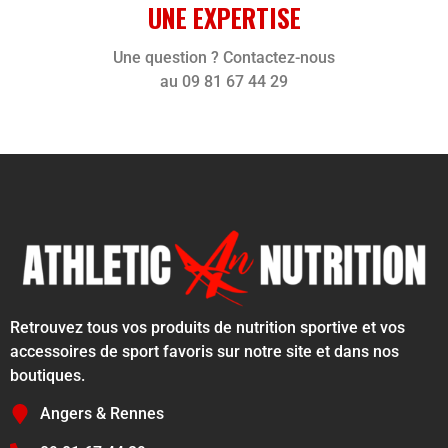
UNE EXPERTISE
Une question ? Contactez-nous
au 09 81 67 44 29
Retrouvez tous vos produits de nutrition sportive et vos
accessoires de sport favoris sur notre site et dans nos
boutiques.
Angers & Rennes