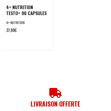
4+ NUTRITION
TESTO+ 90 CAPSULES
4+ NUTRITION
37,99
€
LIVRAISON OFFERTE