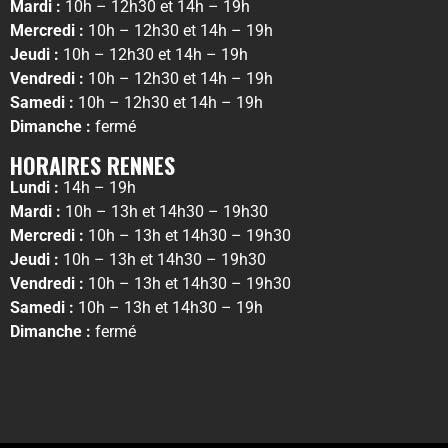
Mardi :
10h – 12h30 et 14h – 19h
Mercredi :
10h – 12h30 et 14h – 19h
Jeudi :
10h – 12h30 et 14h – 19h
Vendredi :
10h – 12h30 et 14h – 19h
Samedi :
10h – 12h30 et 14h – 19h
Dimanche :
fermé
HORAIRES RENNES
Lundi :
14h – 19h
Mardi :
10h – 13h et 14h30 – 19h30
Mercredi :
10h – 13h et 14h30 – 19h30
Jeudi :
10h – 13h et 14h30 – 19h30
Vendredi :
10h – 13h et 14h30 – 19h30
Samedi :
10h – 13h et 14h30 – 19h
Dimanche :
fermé