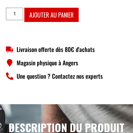
AJOUTER AU PANIER
Livraison offerte dès 80€ d'achats
Magasin physique à Angers
Une question ? Contactez nos experts
DESCRIPTION DU PRODUIT