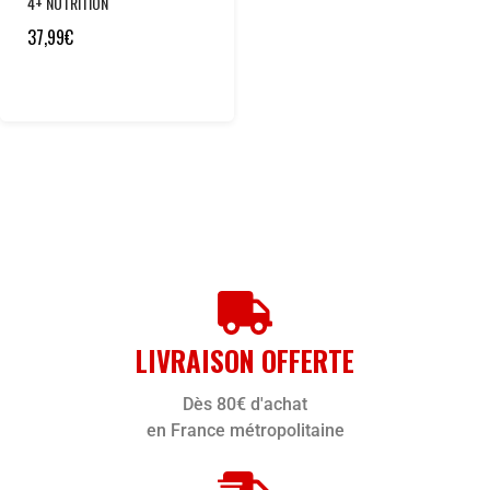
4+ NUTRITION
37,99
€
LIVRAISON OFFERTE
Dès 80€ d'achat
en France métropolitaine