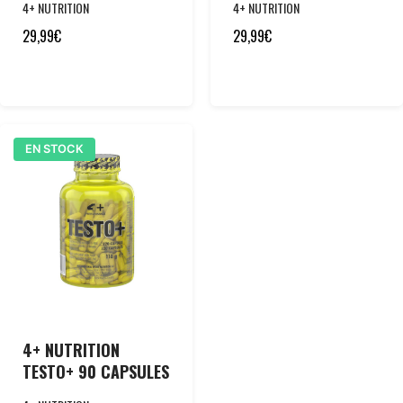
4+ NUTRITION
4+ NUTRITION
29,99
€
29,99
€
EN STOCK
4+ NUTRITION
TESTO+ 90 CAPSULES