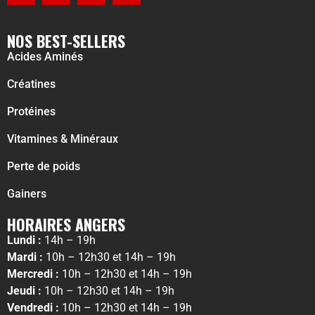
NOS BEST-SELLERS
Acides Aminés
Créatines
Protéines
Vitamines & Minéraux
Perte de poids
Gainers
HORAIRES ANGERS
Lundi :
14h – 19h
Mardi :
10h – 12h30 et 14h – 19h
Mercredi :
10h – 12h30 et 14h – 19h
Jeudi :
10h – 12h30 et 14h – 19h
Vendredi :
10h – 12h30 et 14h – 19h