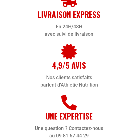
LIVRAISON EXPRESS
En 24H/48H
avec suivi de livraison
4,9/5 AVIS
Nos clients satisfaits
parlent d'Athletic Nutrition
UNE EXPERTISE
Une question ? Contactez-nous
au 09 81 67 44 29