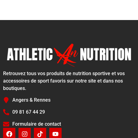
Retrouvez tous vos produits de nutrition sportive et vos
accessoires de sport favoris sur notre site et dans nos
boutiques.
Angers & Rennes
09 81 67 44 29
Formulaire de contact