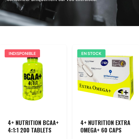
INDISPONIBLE
EN STOCK
4+ NUTRITION BCAA+
4+ NUTRITION EXTRA
4:1:1 200 TABLETS
OMEGA+ 60 CAPS