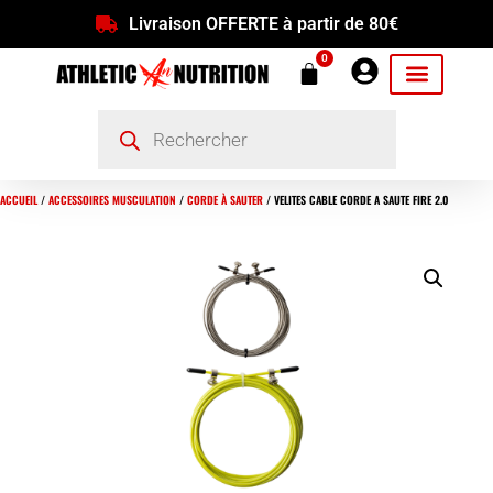
Livraison OFFERTE à partir de 80€
0
ACCUEIL
/
ACCESSOIRES MUSCULATION
/
CORDE À SAUTER
/ VELITES CABLE CORDE A SAUTE FIRE 2.0