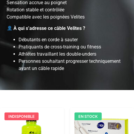
Sensation accrue au poignet
Rotation stable et contrôlée
Compatible avec les poignées Velites
À qui s’adresse ce câble Velites ?
Débutants en corde à sauter
Pratiquants de cross-training ou fitness
Athlètes travaillant les double-unders
Personnes souhaitant progresser techniquement
avant un câble rapide
INDISPONIBLE
EN STOCK