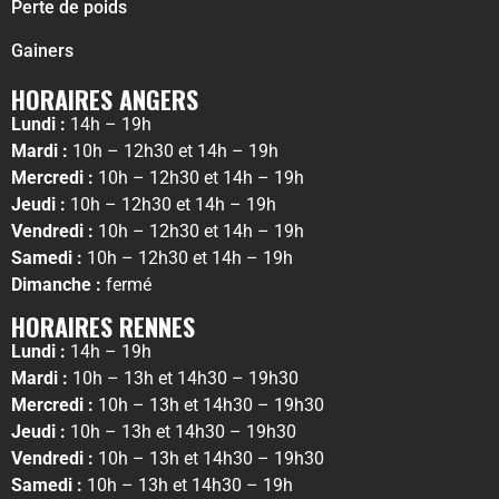
Perte de poids
Gainers
HORAIRES ANGERS
Lundi :
14h – 19h
Mardi :
10h – 12h30 et 14h – 19h
Mercredi :
10h – 12h30 et 14h – 19h
Jeudi :
10h – 12h30 et 14h – 19h
Vendredi :
10h – 12h30 et 14h – 19h
Samedi :
10h – 12h30 et 14h – 19h
Dimanche :
fermé
HORAIRES RENNES
Lundi :
14h – 19h
Mardi :
10h – 13h et 14h30 – 19h30
Mercredi :
10h – 13h et 14h30 – 19h30
Jeudi :
10h – 13h et 14h30 – 19h30
Vendredi :
10h – 13h et 14h30 – 19h30
Samedi :
10h – 13h et 14h30 – 19h