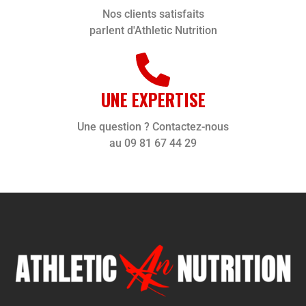
Nos clients satisfaits
parlent d'Athletic Nutrition
UNE EXPERTISE
Une question ? Contactez-nous
au 09 81 67 44 29