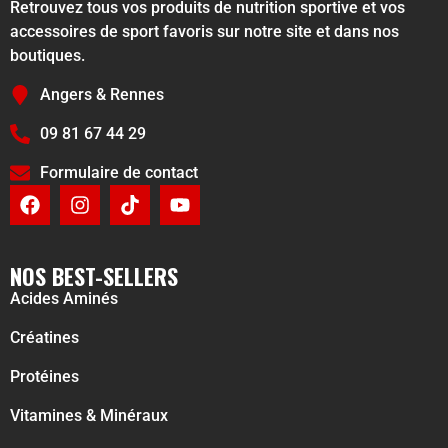
Retrouvez tous vos produits de nutrition sportive et vos
accessoires de sport favoris sur notre site et dans nos
boutiques.
Angers & Rennes
09 81 67 44 29
Formulaire de contact
NOS BEST-SELLERS
Acides Aminés
Créatines
Protéines
Vitamines & Minéraux