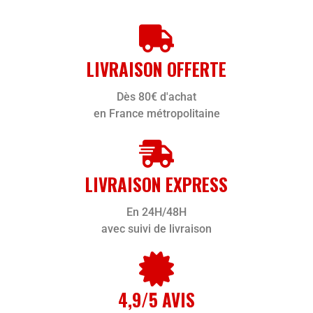
LIVRAISON OFFERTE
Dès 80€ d'achat
en France métropolitaine
LIVRAISON EXPRESS
En 24H/48H
avec suivi de livraison
4,9/5 AVIS