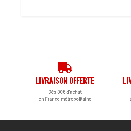
LIVRAISON OFFERTE
LI
Dès 80€ d'achat
en France métropolitaine