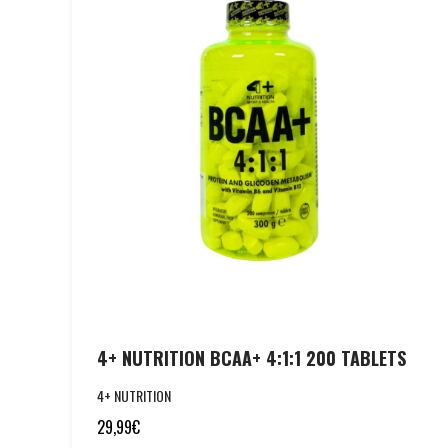
4+ NUTRITION BCAA+ 4:1:1 200 TABLETS
4+ NUTRITION
29,99
€