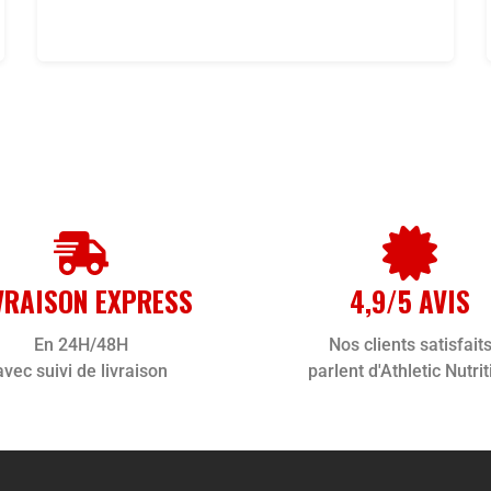
VRAISON EXPRESS
4,9/5 AVIS
En 24H/48H
Nos clients satisfait
avec suivi de livraison
parlent d'Athletic Nutrit