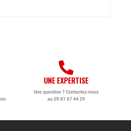
UNE EXPERTISE
s
Une question ? Contactez-nous
ion
au 09 81 67 44 29