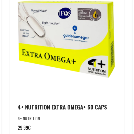
4+ NUTRITION EXTRA OMEGA+ 60 CAPS
4+ NUTRITION
29,99
€