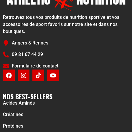
Retrouvez tous vos produits de nutrition sportive et vos
accessoires de sport favoris sur notre site et dans nos
boutiques.
Angers & Rennes
09 81 67 44 29
Formulaire de contact
NOS BEST-SELLERS
Acides Aminés
Créatines
Protéines