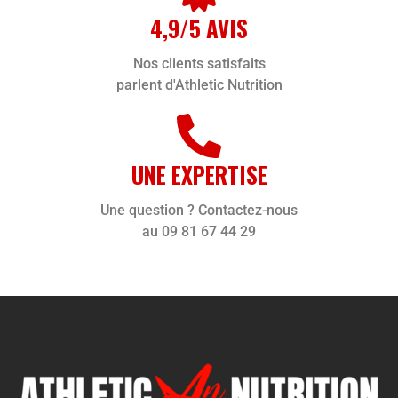
4,9/5 AVIS
Nos clients satisfaits
parlent d'Athletic Nutrition
UNE EXPERTISE
Une question ? Contactez-nous
au 09 81 67 44 29