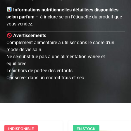
Informations nutritionnelles détaillées disponibles
selon parfum
– à inclure selon l’étiquette du produit que
vous vendez.
Avertissements
Complément alimentaire à utiliser dans le cadre d’un
mode de vie sain.
Ne se substitue pas à une alimentation variée et
équilibrée.
Tenir hors de portée des enfants.
Conserver dans un endroit frais et sec.
INDISPONIBLE
EN STOCK