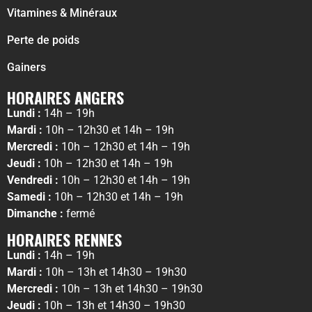
Vitamines & Minéraux
Perte de poids
Gainers
HORAIRES ANGERS
Lundi :
14h – 19h
Mardi :
10h – 12h30 et 14h – 19h
Mercredi :
10h – 12h30 et 14h – 19h
Jeudi :
10h – 12h30 et 14h – 19h
Vendredi :
10h – 12h30 et 14h – 19h
Samedi :
10h – 12h30 et 14h – 19h
Dimanche :
fermé
HORAIRES RENNES
Lundi :
14h – 19h
Mardi :
10h – 13h et 14h30 – 19h30
Mercredi :
10h – 13h et 14h30 – 19h30
Jeudi :
10h – 13h et 14h30 – 19h30