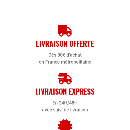
LIVRAISON OFFERTE
Dès 80€ d'achat
en France métropolitaine
LIVRAISON EXPRESS
En 24H/48H
avec suivi de livraison