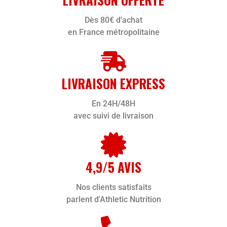
Dès 80€ d'achat
en France métropolitaine
LIVRAISON EXPRESS
En 24H/48H
avec suivi de livraison
4,9/5 AVIS
Nos clients satisfaits
parlent d'Athletic Nutrition