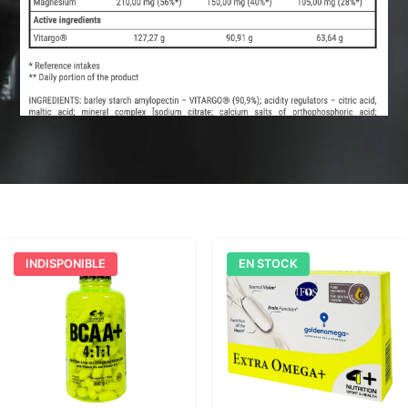
INDISPONIBLE
EN STOCK