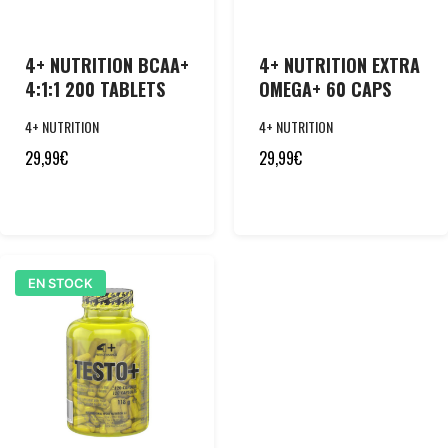
4+ NUTRITION BCAA+
4+ NUTRITION EXTRA
4:1:1 200 TABLETS
OMEGA+ 60 CAPS
4+ NUTRITION
4+ NUTRITION
29,99
€
29,99
€
EN STOCK