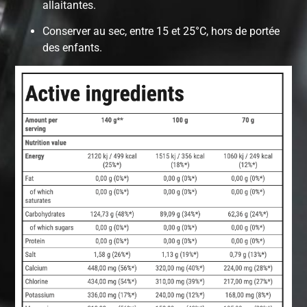
allaitantes.
Conserver au sec, entre 15 et 25°C, hors de portée
des enfants.