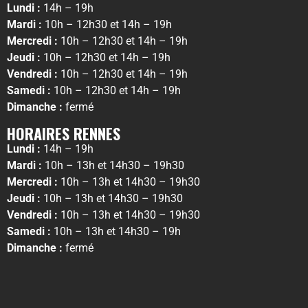
Lundi :
14h – 19h
Mardi :
10h – 12h30 et 14h – 19h
Mercredi :
10h – 12h30 et 14h – 19h
Jeudi :
10h – 12h30 et 14h – 19h
Vendredi :
10h – 12h30 et 14h – 19h
Samedi :
10h – 12h30 et 14h – 19h
Dimanche :
fermé
HORAIRES RENNES
Lundi :
14h – 19h
Mardi :
10h – 13h et 14h30 – 19h30
Mercredi :
10h – 13h et 14h30 – 19h30
Jeudi :
10h – 13h et 14h30 – 19h30
Vendredi :
10h – 13h et 14h30 – 19h30
Samedi :
10h – 13h et 14h30 – 19h
Dimanche :
fermé