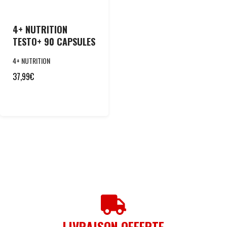
4+ NUTRITION
TESTO+ 90 CAPSULES
4+ NUTRITION
37,99
€
LIVRAISON OFFERTE