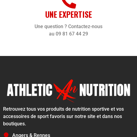
UNE EXPERTISE
Une question ? Contactez-nous
au 09 81 67 44 29
Retrouvez tous vos produits de nutrition sportive et vos
accessoires de sport favoris sur notre site et dans nos
boutiques.
Angers & Rennes