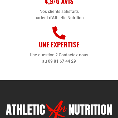
4,9/5 AVIS
Nos clients satisfaits
parlent d'Athletic Nutrition
UNE EXPERTISE
Une question ? Contactez-nous
au 09 81 67 44 29