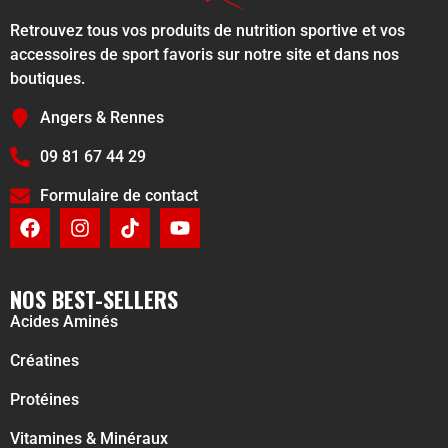
Retrouvez tous vos produits de nutrition sportive et vos
accessoires de sport favoris sur notre site et dans nos
boutiques.
Angers & Rennes
09 81 67 44 29
Formulaire de contact
NOS BEST-SELLERS
Acides Aminés
Créatines
Protéines
Vitamines & Minéraux