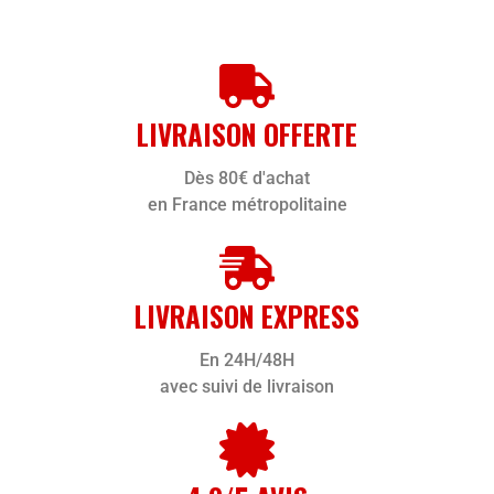
LIVRAISON OFFERTE
Dès 80€ d'achat
en France métropolitaine
LIVRAISON EXPRESS
En 24H/48H
avec suivi de livraison