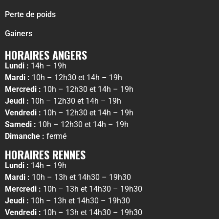
Perte de poids
Gainers
HORAIRES ANGERS
Lundi :
14h – 19h
Mardi :
10h – 12h30 et 14h – 19h
Mercredi :
10h – 12h30 et 14h – 19h
Jeudi :
10h – 12h30 et 14h – 19h
Vendredi :
10h – 12h30 et 14h – 19h
Samedi :
10h – 12h30 et 14h – 19h
Dimanche :
fermé
HORAIRES RENNES
Lundi :
14h – 19h
Mardi :
10h – 13h et 14h30 – 19h30
Mercredi :
10h – 13h et 14h30 – 19h30
Jeudi :
10h – 13h et 14h30 – 19h30
Vendredi :
10h – 13h et 14h30 – 19h30