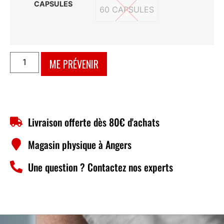
CAPSULES
60 CAPSULES
60 CAPSULES
ME PRÉVENIR
Livraison offerte dès 80€ d'achats
Magasin physique à Angers
Une question ? Contactez nos experts