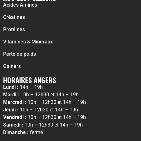
Acides Aminés
Créatines
Protéines
Vitamines & Minéraux
Perte de poids
Gainers
HORAIRES ANGERS
Lundi :
14h – 19h
Mardi :
10h – 12h30 et 14h – 19h
Mercredi :
10h – 12h30 et 14h – 19h
Jeudi :
10h – 12h30 et 14h – 19h
Vendredi :
10h – 12h30 et 14h – 19h
Samedi :
10h – 12h30 et 14h – 19h
Dimanche :
fermé