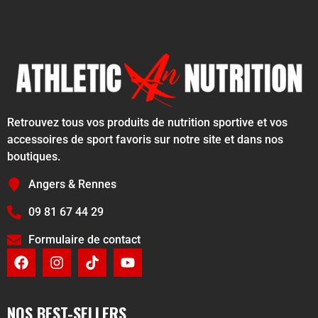
Retrouvez tous vos produits de nutrition sportive et vos
accessoires de sport favoris sur notre site et dans nos
boutiques.
Angers & Rennes
09 81 67 44 29
Formulaire de contact
NOS BEST-SELLERS