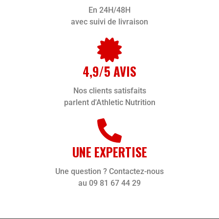
En 24H/48H
avec suivi de livraison
4,9/5 AVIS
Nos clients satisfaits
parlent d'Athletic Nutrition
UNE EXPERTISE
Une question ? Contactez-nous
au 09 81 67 44 29