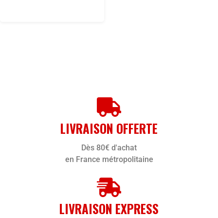
LIVRAISON OFFERTE
Dès 80€ d'achat
en France métropolitaine
LIVRAISON EXPRESS