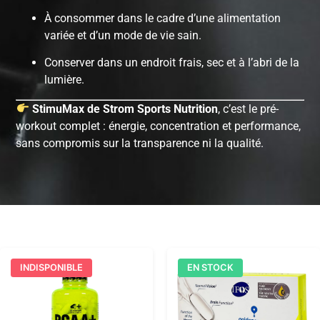
À consommer dans le cadre d’une alimentation
variée et d’un mode de vie sain.
Conserver dans un endroit frais, sec et à l’abri de la
lumière.
StimuMax de Strom Sports Nutrition
, c’est le pré-
workout complet : énergie, concentration et performance,
sans compromis sur la transparence ni la qualité.
INDISPONIBLE
EN STOCK