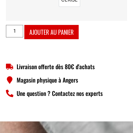
CERISE
AJOUTER AU PANIER
Livraison offerte dès 80€ d'achats
Magasin physique à Angers
Une question ? Contactez nos experts