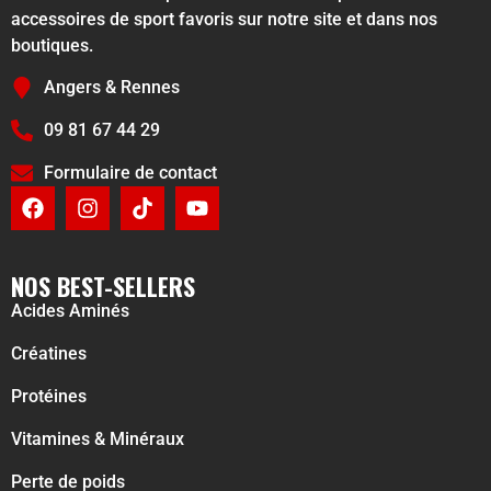
accessoires de sport favoris sur notre site et dans nos
boutiques.
Angers & Rennes
09 81 67 44 29
Formulaire de contact
NOS BEST-SELLERS
Acides Aminés
Créatines
Protéines
Vitamines & Minéraux
Perte de poids