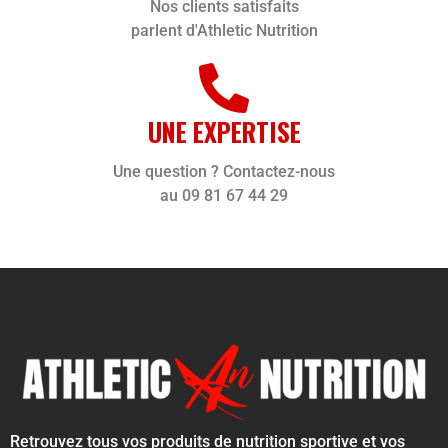
Nos clients satisfaits
parlent d'Athletic Nutrition
UNE EXPERTISE
Une question ? Contactez-nous
au 09 81 67 44 29
Retrouvez tous vos produits de nutrition sportive et vos