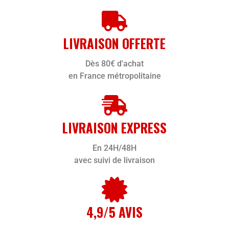
LIVRAISON OFFERTE
Dès 80€ d'achat
en France métropolitaine
LIVRAISON EXPRESS
En 24H/48H
avec suivi de livraison
4,9/5 AVIS