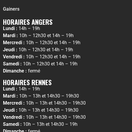
Gainers
HORAIRES ANGERS
Lundi :
14h – 19h
Mardi :
10h – 12h30 et 14h – 19h
Mercredi :
10h – 12h30 et 14h – 19h
Jeudi :
10h – 12h30 et 14h – 19h
Vendredi :
10h – 12h30 et 14h – 19h
Samedi :
10h – 12h30 et 14h – 19h
Dimanche :
fermé
HORAIRES RENNES
Lundi :
14h – 19h
Mardi :
10h – 13h et 14h30 – 19h30
Mercredi :
10h – 13h et 14h30 – 19h30
Jeudi :
10h – 13h et 14h30 – 19h30
Vendredi :
10h – 13h et 14h30 – 19h30
Samedi :
10h – 13h et 14h30 – 19h
Dimanche :
fermé