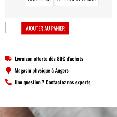
CHOCOLAT
CHOCOLAT BLANC
AJOUTER AU PANIER
Livraison offerte dès 80€ d'achats
Magasin physique à Angers
Une question ? Contactez nos experts