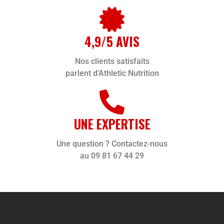
4,9/5 AVIS
Nos clients satisfaits
parlent d'Athletic Nutrition
UNE EXPERTISE
Une question ? Contactez-nous
au 09 81 67 44 29