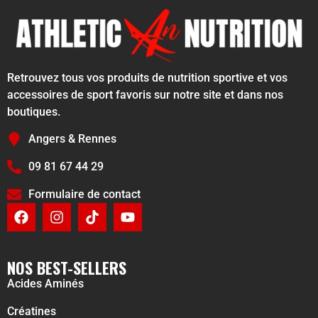
Retrouvez tous vos produits de nutrition sportive et vos
accessoires de sport favoris sur notre site et dans nos
boutiques.
Angers & Rennes
09 81 67 44 29
Formulaire de contact
NOS BEST-SELLERS
Acides Aminés
Créatines