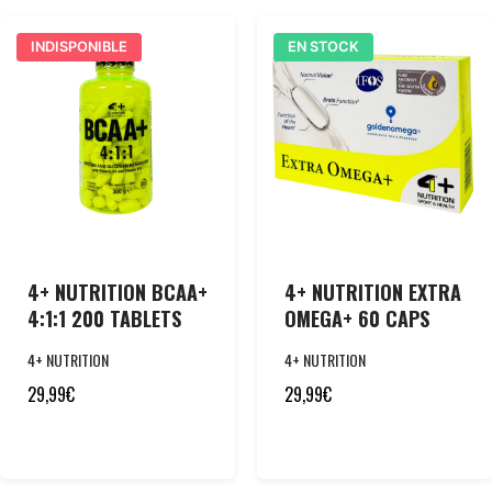
INDISPONIBLE
EN STOCK
4+ NUTRITION BCAA+
4+ NUTRITION EXTRA
4:1:1 200 TABLETS
OMEGA+ 60 CAPS
4+ NUTRITION
4+ NUTRITION
29,99
€
29,99
€