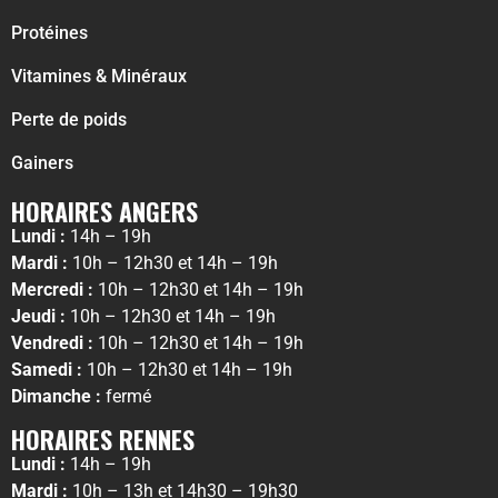
Protéines
Vitamines & Minéraux
Perte de poids
Gainers
HORAIRES ANGERS
Lundi :
14h – 19h
Mardi :
10h – 12h30 et 14h – 19h
Mercredi :
10h – 12h30 et 14h – 19h
Jeudi :
10h – 12h30 et 14h – 19h
Vendredi :
10h – 12h30 et 14h – 19h
Samedi :
10h – 12h30 et 14h – 19h
Dimanche :
fermé
HORAIRES RENNES
Lundi :
14h – 19h
Mardi :
10h – 13h et 14h30 – 19h30