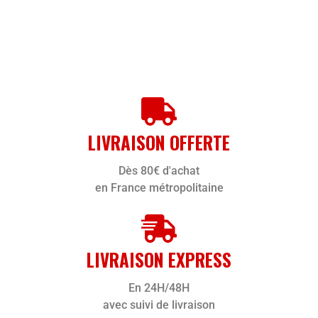
LIVRAISON OFFERTE
Dès 80€ d'achat
en France métropolitaine
LIVRAISON EXPRESS
En 24H/48H
avec suivi de livraison