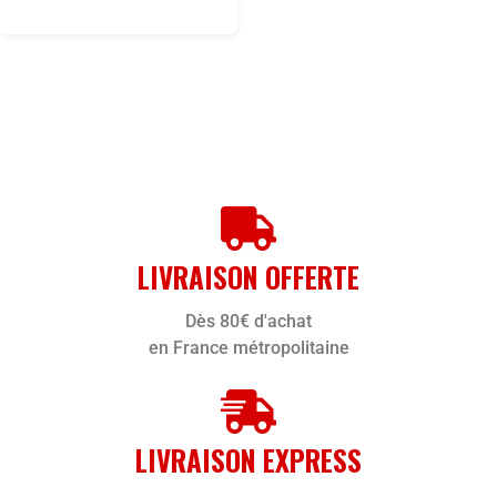
LIVRAISON OFFERTE
Dès 80€ d'achat
en France métropolitaine
LIVRAISON EXPRESS