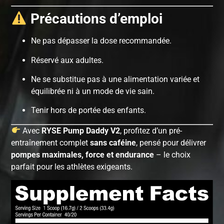
Précautions d’emploi
Ne pas dépasser la dose recommandée.
Réservé aux adultes.
Ne se substitue pas à une alimentation variée et
équilibrée ni à un mode de vie sain.
Tenir hors de portée des enfants.
Avec
RYSE Pump Daddy V2
, profitez d’un pré-
entraînement complet
sans caféine
, pensé pour délivrer
pompes maximales, force et endurance
– le choix
parfait pour les athlètes exigeants.