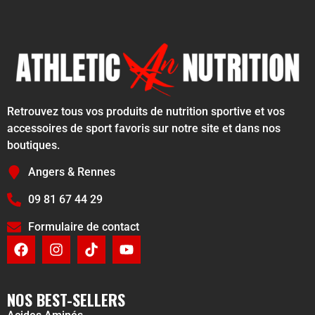
Retrouvez tous vos produits de nutrition sportive et vos
accessoires de sport favoris sur notre site et dans nos
boutiques.
Angers & Rennes
09 81 67 44 29
Formulaire de contact
NOS BEST-SELLERS