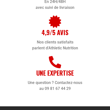
En 24H/48H
avec suivi de livraison
4,9/5 AVIS
Nos clients satisfaits
parlent d'Athletic Nutrition
UNE EXPERTISE
Une question ? Contactez-nous
au 09 81 67 44 29