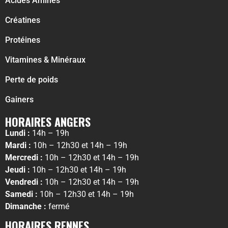
Acides Aminés
Créatines
Protéines
Vitamines & Minéraux
Perte de poids
Gainers
HORAIRES ANGERS
Lundi :
14h – 19h
Mardi :
10h – 12h30 et 14h – 19h
Mercredi :
10h – 12h30 et 14h – 19h
Jeudi :
10h – 12h30 et 14h – 19h
Vendredi :
10h – 12h30 et 14h – 19h
Samedi :
10h – 12h30 et 14h – 19h
Dimanche :
fermé
HORAIRES RENNES