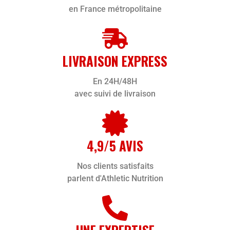
en France métropolitaine
LIVRAISON EXPRESS
En 24H/48H
avec suivi de livraison
4,9/5 AVIS
Nos clients satisfaits
parlent d'Athletic Nutrition