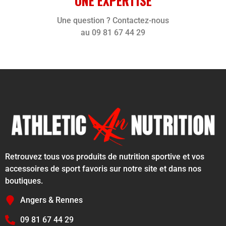
UNE EXPERTISE
Une question ? Contactez-nous
au 09 81 67 44 29
Retrouvez tous vos produits de nutrition sportive et vos
accessoires de sport favoris sur notre site et dans nos
boutiques.
Angers & Rennes
09 81 67 44 29