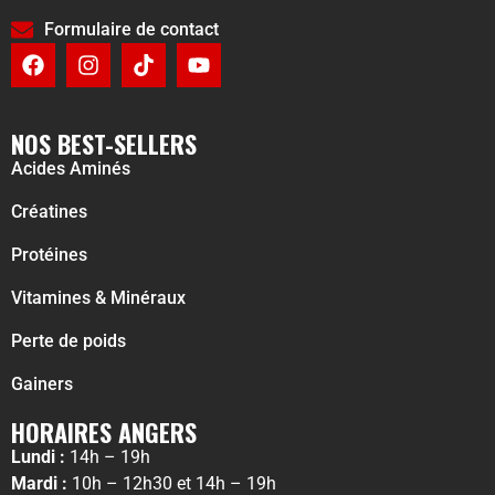
Formulaire de contact
NOS BEST-SELLERS
Acides Aminés
Créatines
Protéines
Vitamines & Minéraux
Perte de poids
Gainers
HORAIRES ANGERS
Lundi :
14h – 19h
Mardi :
10h – 12h30 et 14h – 19h