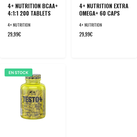
4+ NUTRITION BCAA+
4+ NUTRITION EXTRA
4:1:1 200 TABLETS
OMEGA+ 60 CAPS
4+ NUTRITION
4+ NUTRITION
29,99
€
29,99
€
EN STOCK