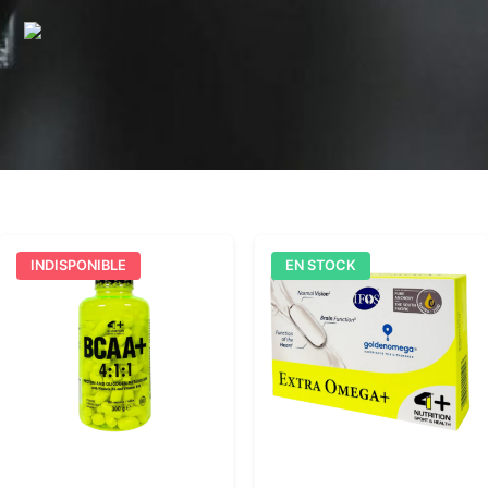
INDISPONIBLE
EN STOCK