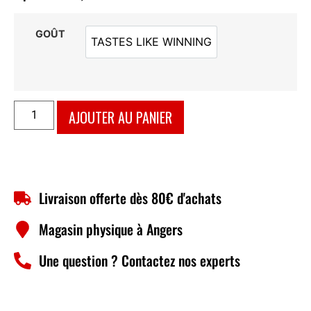
GOÛT
TASTES LIKE WINNING
TASTES LIKE WINNING
AJOUTER AU PANIER
Livraison offerte dès 80€ d'achats
Magasin physique à Angers
Une question ? Contactez nos experts