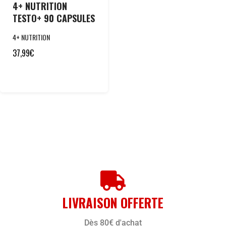
4+ NUTRITION
TESTO+ 90 CAPSULES
4+ NUTRITION
37,99
€
LIVRAISON OFFERTE
Dès 80€ d'achat