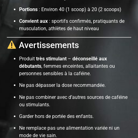
Portions
: Environ 40 (1 scoop) à 20 (2 scoops)
Convient aux
: sportifs confirmés, pratiquants de
musculation, athlètes de haut niveau
Avertissements
Produit
très stimulant
–
déconseillé aux
débutants
, femmes enceintes, allaitantes ou
personnes sensibles à la caféine.
Ne pas dépasser la dose recommandée.
Ne pas combiner avec d’autres sources de caféine
ou stimulants.
Garder hors de portée des enfants.
Ne remplace pas une alimentation variée ni un
mode de vie sain.