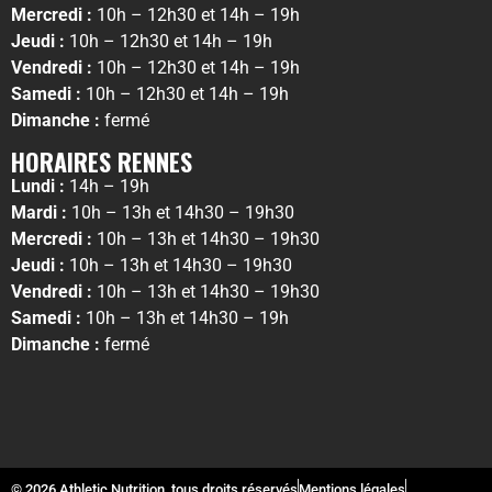
Mercredi :
10h – 12h30 et 14h – 19h
Jeudi :
10h – 12h30 et 14h – 19h
Vendredi :
10h – 12h30 et 14h – 19h
Samedi :
10h – 12h30 et 14h – 19h
Dimanche :
fermé
HORAIRES RENNES
Lundi :
14h – 19h
Mardi :
10h – 13h et 14h30 – 19h30
Mercredi :
10h – 13h et 14h30 – 19h30
Jeudi :
10h – 13h et 14h30 – 19h30
Vendredi :
10h – 13h et 14h30 – 19h30
Samedi :
10h – 13h et 14h30 – 19h
Dimanche :
fermé
© 2026 Athletic Nutrition, tous droits réservés
Mentions légales