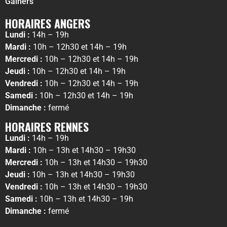
Gainers
HORAIRES ANGERS
Lundi :
14h – 19h
Mardi :
10h – 12h30 et 14h – 19h
Mercredi :
10h – 12h30 et 14h – 19h
Jeudi :
10h – 12h30 et 14h – 19h
Vendredi :
10h – 12h30 et 14h – 19h
Samedi :
10h – 12h30 et 14h – 19h
Dimanche :
fermé
HORAIRES RENNES
Lundi :
14h – 19h
Mardi :
10h – 13h et 14h30 – 19h30
Mercredi :
10h – 13h et 14h30 – 19h30
Jeudi :
10h – 13h et 14h30 – 19h30
Vendredi :
10h – 13h et 14h30 – 19h30
Samedi :
10h – 13h et 14h30 – 19h
Dimanche :
fermé