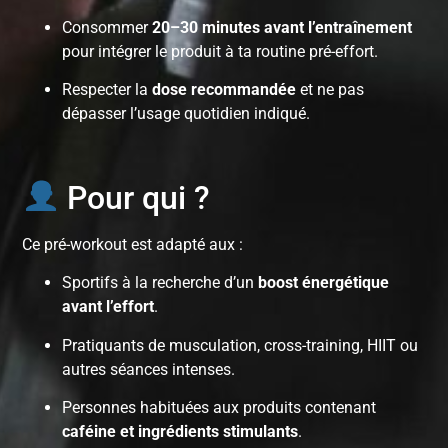
Consommer
20–30 minutes avant l’entraînement
pour intégrer le produit à ta routine pré-effort.
Respecter la
dose recommandée
et ne pas
dépasser l’usage quotidien indiqué.
Pour qui ?
Ce pré-workout est adapté aux :
Sportifs à la recherche d’un
boost énergétique
avant l’effort
.
Pratiquants de musculation, cross-training, HIIT ou
autres séances intenses.
Personnes habituées aux produits contenant
caféine et ingrédients stimulants
.