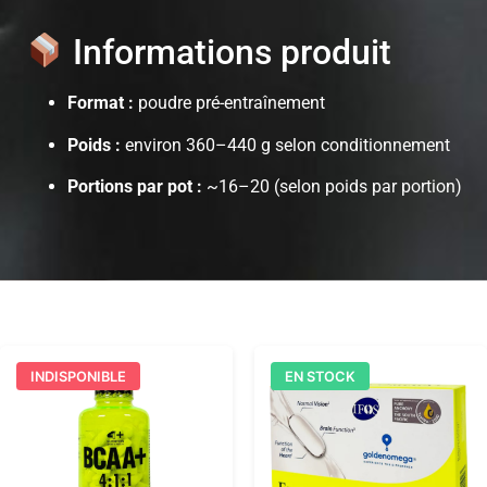
Informations produit
Format :
poudre pré-entraînement
Poids :
environ 360–440 g selon conditionnement
Portions par pot :
~16–20 (selon poids par portion)
INDISPONIBLE
EN STOCK