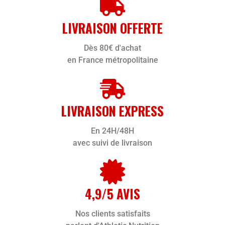
LIVRAISON OFFERTE
Dès 80€ d'achat
en France métropolitaine
LIVRAISON EXPRESS
En 24H/48H
avec suivi de livraison
4,9/5 AVIS
Nos clients satisfaits