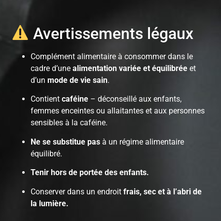
Avertissements légaux
Complément alimentaire à consommer dans le
cadre d’une
alimentation variée et équilibrée
et
d’un
mode de vie sain
.
Contient
caféine
– déconseillé aux enfants,
femmes enceintes ou allaitantes et aux personnes
sensibles à la caféine.
Ne se substitue pas
à un régime alimentaire
équilibré.
Tenir hors de portée des enfants.
Conserver dans un endroit
frais, sec et à l’abri de
la lumière.