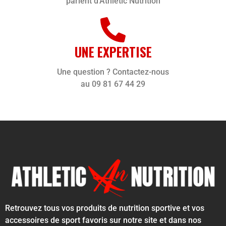
parlent d'Athletic Nutrition
UNE EXPERTISE
Une question ? Contactez-nous
au 09 81 67 44 29
Retrouvez tous vos produits de nutrition sportive et vos
accessoires de sport favoris sur notre site et dans nos