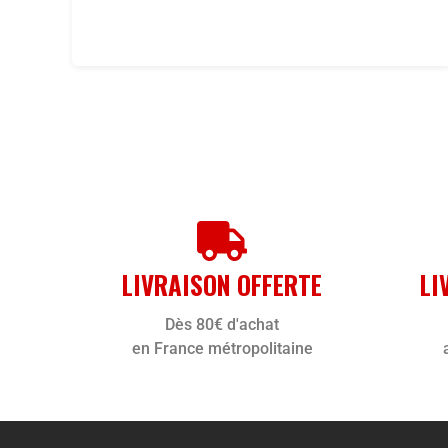
LIVRAISON OFFERTE
LI
Dès 80€ d'achat
en France métropolitaine