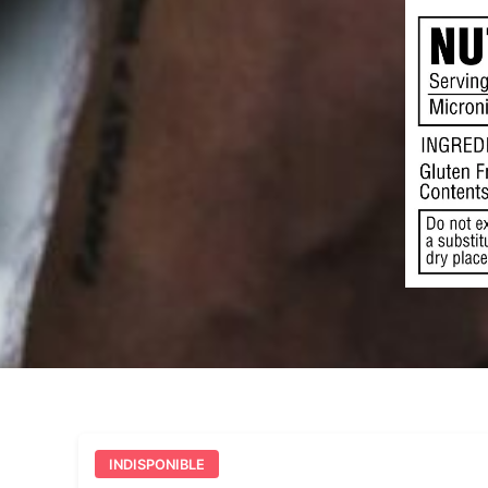
INDISPONIBLE