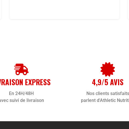
VRAISON EXPRESS
4,9/5 AVIS
En 24H/48H
Nos clients satisfait
avec suivi de livraison
parlent d'Athletic Nutrit