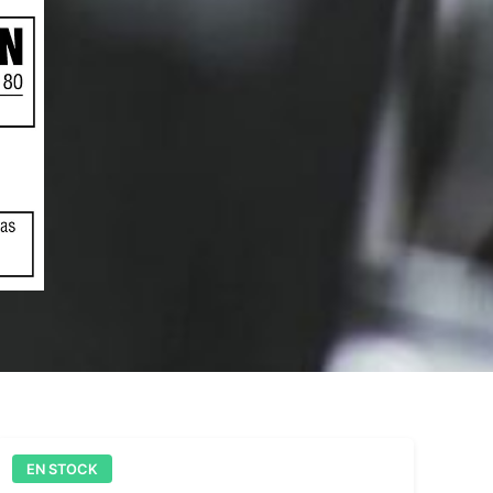
EN STOCK