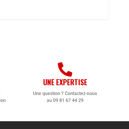
UNE EXPERTISE
s
Une question ? Contactez-nous
ion
au 09 81 67 44 29