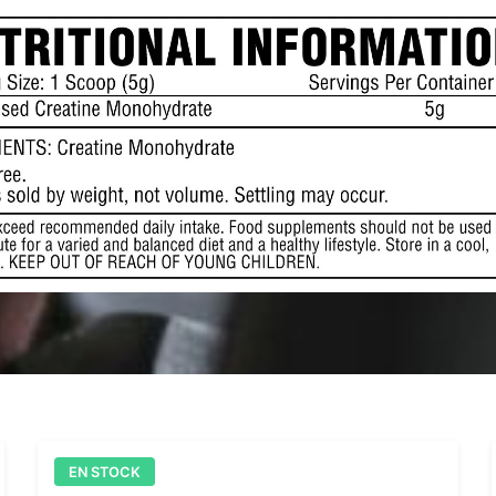
EN STOCK