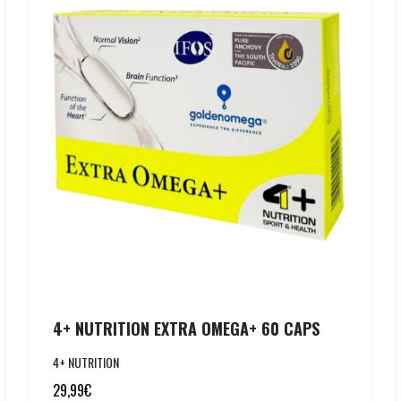
4+ NUTRITION EXTRA OMEGA+ 60 CAPS
4+ NUTRITION
29,99
€