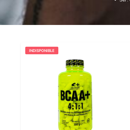
INDISPONIBLE