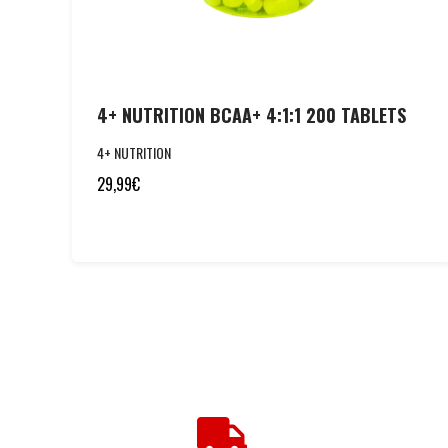
4+ NUTRITION BCAA+ 4:1:1 200 TABLETS
4+ NUTRITION
29,99
€