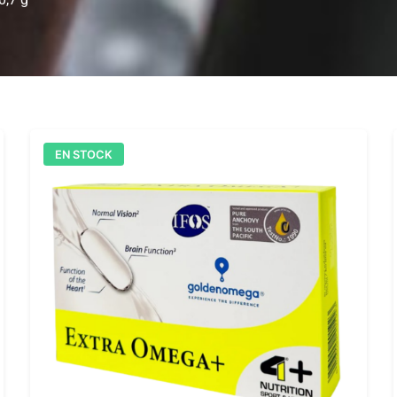
EN STOCK