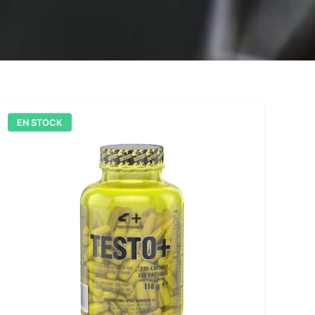
EN STOCK