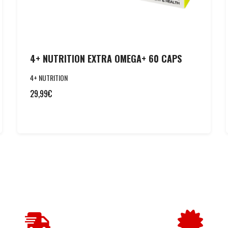
4+ NUTRITION EXTRA OMEGA+ 60 CAPS
4+ NUTRITION
29,99
€