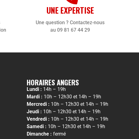
UNE EXPERTISE
s
Une question ? Contactez-nous
ion
au 09 81 67 44 29
HORAIRES ANGERS
Lundi :
14h – 19h
Mardi :
10h – 12h30 et 14h – 19h
Mercredi :
10h – 12h30 et 14h – 19h
Jeudi :
10h – 12h30 et 14h – 19h
Vendredi :
10h – 12h30 et 14h – 19h
Samedi :
10h – 12h30 et 14h – 19h
Dimanche :
fermé