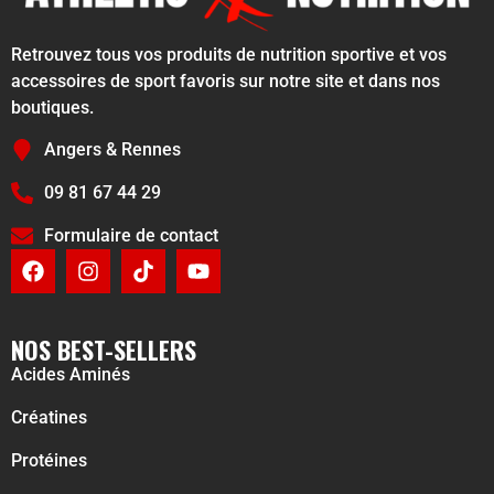
Retrouvez tous vos produits de nutrition sportive et vos
accessoires de sport favoris sur notre site et dans nos
boutiques.
Angers & Rennes
09 81 67 44 29
Formulaire de contact
NOS BEST-SELLERS
Acides Aminés
Créatines
Protéines