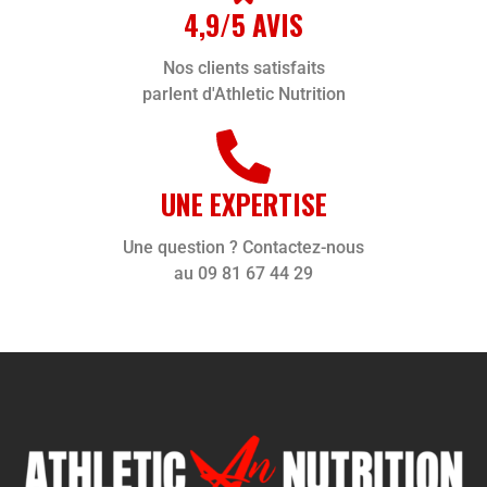
4,9/5 AVIS
Nos clients satisfaits
parlent d'Athletic Nutrition
UNE EXPERTISE
Une question ? Contactez-nous
au 09 81 67 44 29