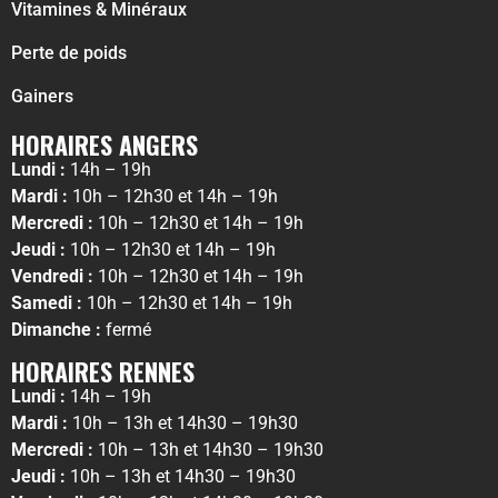
Vitamines & Minéraux
Perte de poids
Gainers
HORAIRES ANGERS
Lundi :
14h – 19h
Mardi :
10h – 12h30 et 14h – 19h
Mercredi :
10h – 12h30 et 14h – 19h
Jeudi :
10h – 12h30 et 14h – 19h
Vendredi :
10h – 12h30 et 14h – 19h
Samedi :
10h – 12h30 et 14h – 19h
Dimanche :
fermé
HORAIRES RENNES
Lundi :
14h – 19h
Mardi :
10h – 13h et 14h30 – 19h30
Mercredi :
10h – 13h et 14h30 – 19h30
Jeudi :
10h – 13h et 14h30 – 19h30