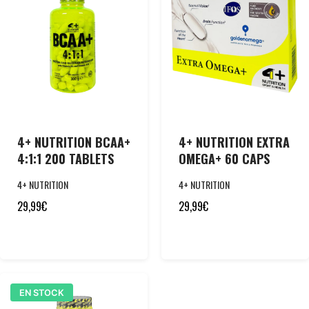
4+ NUTRITION BCAA+
4+ NUTRITION EXTRA
4:1:1 200 TABLETS
OMEGA+ 60 CAPS
4+ NUTRITION
4+ NUTRITION
29,99
€
29,99
€
EN STOCK