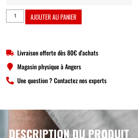
AJOUTER AU PANIER
Livraison offerte dès 80€ d'achats
Magasin physique à Angers
Une question ? Contactez nos experts
DESCRIPTION DU PRODUIT