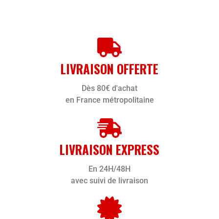
LIVRAISON OFFERTE
Dès 80€ d'achat
en France métropolitaine
LIVRAISON EXPRESS
En 24H/48H
avec suivi de livraison