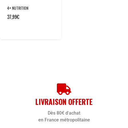
4+ NUTRITION
37,99
€
LIVRAISON OFFERTE
Dès 80€ d'achat
en France métropolitaine