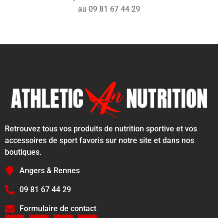
au 09 81 67 44 29
Retrouvez tous vos produits de nutrition sportive et vos
accessoires de sport favoris sur notre site et dans nos
boutiques.
Angers & Rennes
09 81 67 44 29
Formulaire de contact