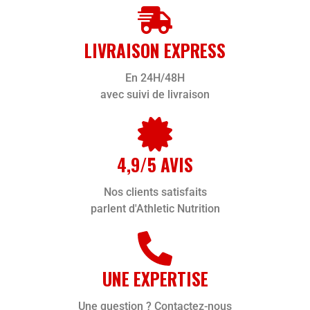
LIVRAISON EXPRESS
En 24H/48H
avec suivi de livraison
4,9/5 AVIS
Nos clients satisfaits
parlent d'Athletic Nutrition
UNE EXPERTISE
Une question ? Contactez-nous