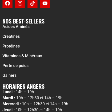
NOS BEST-SELLERS
Acides Aminés
Créatines
Protéines
Vitamines & Minéraux
Perte de poids
Gainers
HORAIRES ANGERS
Lundi :
14h – 19h
Mardi :
10h – 12h30 et 14h – 19h
Mercredi :
10h – 12h30 et 14h – 19h
Jeudi :
10h – 12h30 et 14h – 19h