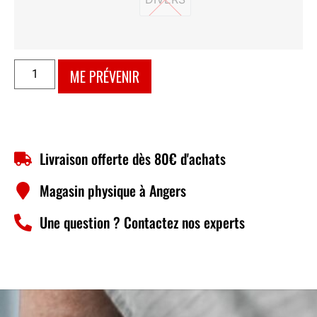
DIVERS
ME PRÉVENIR
Livraison offerte dès 80€ d'achats
Magasin physique à Angers
Une question ? Contactez nos experts