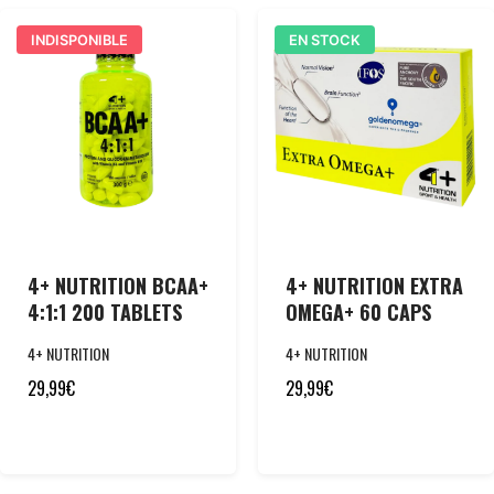
INDISPONIBLE
EN STOCK
4+ NUTRITION BCAA+
4+ NUTRITION EXTRA
4:1:1 200 TABLETS
OMEGA+ 60 CAPS
4+ NUTRITION
4+ NUTRITION
29,99
€
29,99
€