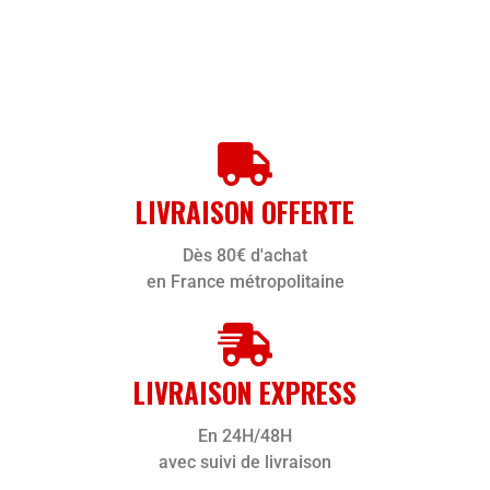
LIVRAISON OFFERTE
Dès 80€ d'achat
en France métropolitaine
LIVRAISON EXPRESS
En 24H/48H
avec suivi de livraison