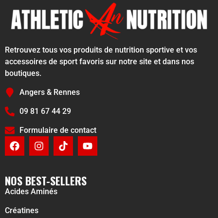
Retrouvez tous vos produits de nutrition sportive et vos
accessoires de sport favoris sur notre site et dans nos
boutiques.
Angers & Rennes
09 81 67 44 29
Formulaire de contact
NOS BEST-SELLERS
Acides Aminés
Créatines