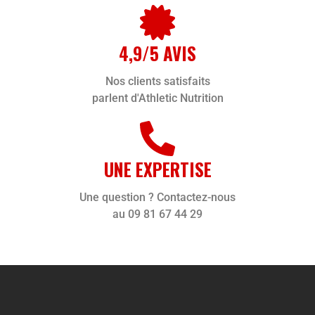
4,9/5 AVIS
Nos clients satisfaits
parlent d'Athletic Nutrition
UNE EXPERTISE
Une question ? Contactez-nous
au 09 81 67 44 29