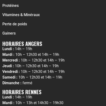
Protéines
Vitamines & Minéraux
Perte de poids
Gainers
HORAIRES ANGERS
Lundi :
14h – 19h
Mardi :
10h – 12h30 et 14h – 19h
Mercredi :
10h – 12h30 et 14h – 19h
Jeudi :
10h – 12h30 et 14h – 19h
Vendredi :
10h – 12h30 et 14h – 19h
Samedi :
10h – 12h30 et 14h – 19h
Dimanche :
fermé
HORAIRES RENNES
Lundi :
14h – 19h
Mardi :
10h – 13h et 14h30 – 19h30