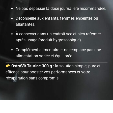
Ne pas dépasser la dose journalière recommandée.
Déconseillé aux enfants, femmes enceintes ou
allaitantes.
À conserver dans un endroit sec et bien refermer
après usage (produit hygroscopique).
Complément alimentaire – ne remplace pas une
alimentation variée et équilibrée.
OstroVit Taurine 300 g
: la solution simple, pure et
efficace pour booster vos performances et votre
récupération sans compromis.