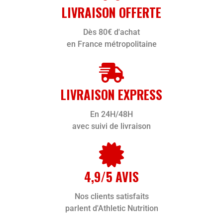
LIVRAISON OFFERTE
Dès 80€ d'achat
en France métropolitaine
LIVRAISON EXPRESS
En 24H/48H
avec suivi de livraison
4,9/5 AVIS
Nos clients satisfaits
parlent d'Athletic Nutrition