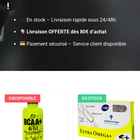
!
En stock – Livraison rapide sous 24/48h
Livraison OFFERTE dès 80€ d’achat
Paiement sécurisé – Service client disponible
INDISPONIBLE
EN STOCK