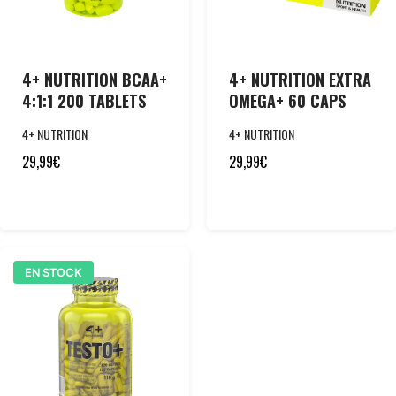
4+ NUTRITION BCAA+
4+ NUTRITION EXTRA
4:1:1 200 TABLETS
OMEGA+ 60 CAPS
4+ NUTRITION
4+ NUTRITION
29,99
€
29,99
€
EN STOCK