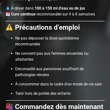
À diluer dans
100 à 150 ml d’eau ou de jus
Cure continue
recommandée sur 4 à 8 semaines
Précautions d’emploi
Ne pas dépasser la dose quotidienne
recommandée
Ne convient pas aux femmes enceintes ou
allaitantes
Déconseillé aux personnes souffrant de
pathologies rénales
À consommer dans le cadre d’un mode de vie sain
Tenir hors de portée des enfants
Commandez dès maintenant