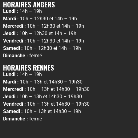
HORAIRES ANGERS
Lundi :
14h – 19h
Mardi :
10h – 12h30 et 14h – 19h
Mercredi :
10h – 12h30 et 14h – 19h
Jeudi :
10h – 12h30 et 14h – 19h
Vendredi :
10h – 12h30 et 14h – 19h
Samedi :
10h – 12h30 et 14h – 19h
Dimanche :
fermé
HORAIRES RENNES
Lundi :
14h – 19h
Mardi :
10h – 13h et 14h30 – 19h30
Mercredi :
10h – 13h et 14h30 – 19h30
Jeudi :
10h – 13h et 14h30 – 19h30
Vendredi :
10h – 13h et 14h30 – 19h30
Samedi :
10h – 13h et 14h30 – 19h
Dimanche :
fermé