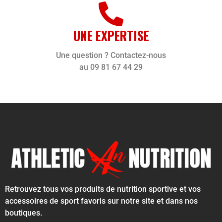
UNE EXPERTISE
Une question ? Contactez-nous
au 09 81 67 44 29
Retrouvez tous vos produits de nutrition sportive et vos
accessoires de sport favoris sur notre site et dans nos
boutiques.