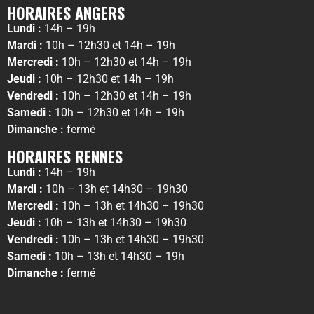
HORAIRES ANGERS
Lundi :
14h – 19h
Mardi :
10h – 12h30 et 14h – 19h
Mercredi :
10h – 12h30 et 14h – 19h
Jeudi :
10h – 12h30 et 14h – 19h
Vendredi :
10h – 12h30 et 14h – 19h
Samedi :
10h – 12h30 et 14h – 19h
Dimanche :
fermé
HORAIRES RENNES
Lundi :
14h – 19h
Mardi :
10h – 13h et 14h30 – 19h30
Mercredi :
10h – 13h et 14h30 – 19h30
Jeudi :
10h – 13h et 14h30 – 19h30
Vendredi :
10h – 13h et 14h30 – 19h30
Samedi :
10h – 13h et 14h30 – 19h
Dimanche :
fermé