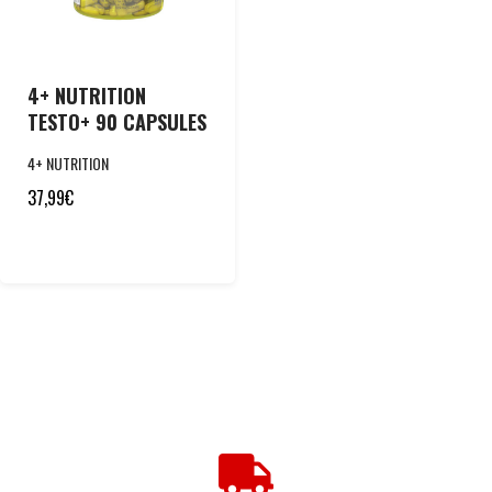
4+ NUTRITION
TESTO+ 90 CAPSULES
4+ NUTRITION
37,99
€