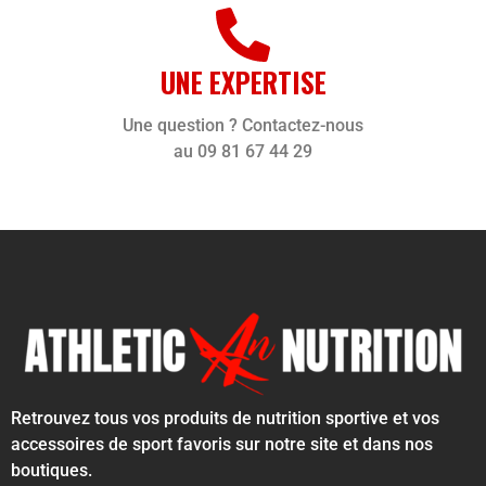
UNE EXPERTISE
Une question ? Contactez-nous
au 09 81 67 44 29
Retrouvez tous vos produits de nutrition sportive et vos
accessoires de sport favoris sur notre site et dans nos
boutiques.