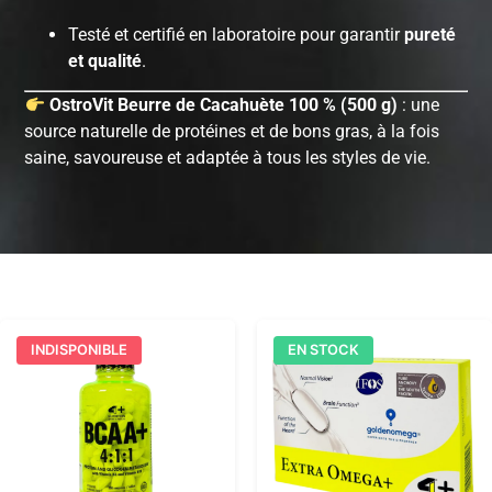
Testé et certifié en laboratoire pour garantir
pureté
et qualité
.
OstroVit Beurre de Cacahuète 100 % (500 g)
: une
source naturelle de protéines et de bons gras, à la fois
saine, savoureuse et adaptée à tous les styles de vie.
INDISPONIBLE
EN STOCK