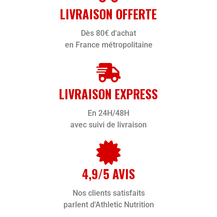
LIVRAISON OFFERTE
Dès 80€ d'achat
en France métropolitaine
LIVRAISON EXPRESS
En 24H/48H
avec suivi de livraison
4,9/5 AVIS
Nos clients satisfaits
parlent d'Athletic Nutrition