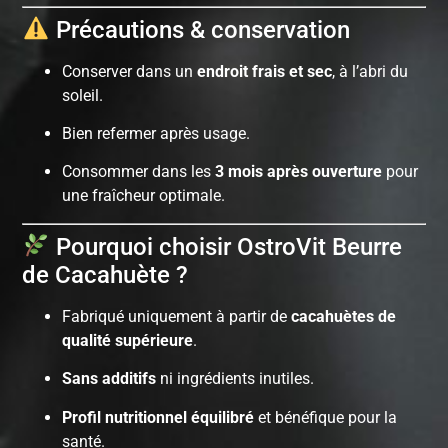
Précautions & conservation
Conserver dans un
endroit frais et sec
, à l’abri du
soleil.
Bien refermer après usage.
Consommer dans les
3 mois après ouverture
pour
une fraîcheur optimale.
Pourquoi choisir OstroVit Beurre
de Cacahuète ?
Fabriqué uniquement à partir de
cacahuètes de
qualité supérieure
.
Sans additifs
ni ingrédients inutiles.
Profil nutritionnel équilibré
et bénéfique pour la
santé.