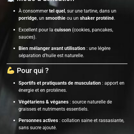
À consommer
tel quel
, sur une tartine, dans un
porridge
, un
smoothie
ou un
shaker protéiné
.
Excellent pour la
cuisson
(cookies, pancakes,
sauces).
Bien mélanger avant utilisation
: une légère
séparation d’huile est naturelle.
Pour qui ?
Sportifs et pratiquants de musculation
: apport en
énergie et en protéines.
Végétariens & véganes
: source naturelle de
graisses et nutriments essentiels.
Personnes actives
: collation saine et rassasiante,
sans sucre ajouté.