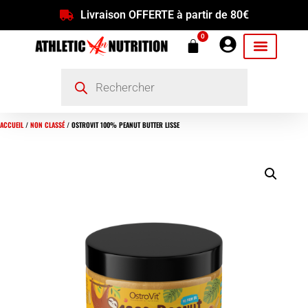
Livraison OFFERTE à partir de 80€
0
ACCUEIL
/
NON CLASSÉ
/ OSTROVIT 100% PEANUT BUTTER LISSE