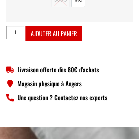
500G
1KG
AJOUTER AU PANIER
Livraison offerte dès 80€ d'achats
Magasin physique à Angers
Une question ? Contactez nos experts