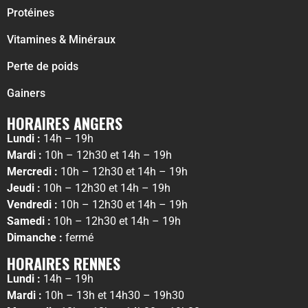
Protéines
Vitamines & Minéraux
Perte de poids
Gainers
HORAIRES ANGERS
Lundi :
14h – 19h
Mardi :
10h – 12h30 et 14h – 19h
Mercredi :
10h – 12h30 et 14h – 19h
Jeudi :
10h – 12h30 et 14h – 19h
Vendredi :
10h – 12h30 et 14h – 19h
Samedi :
10h – 12h30 et 14h – 19h
Dimanche :
fermé
HORAIRES RENNES
Lundi :
14h – 19h
Mardi :
10h – 13h et 14h30 – 19h30