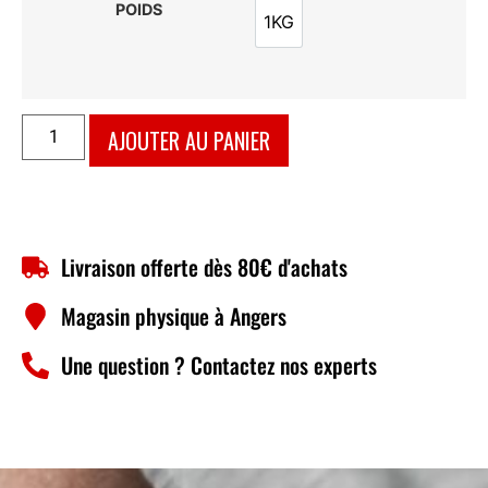
POIDS
1KG
1KG
AJOUTER AU PANIER
Livraison offerte dès 80€ d'achats
Magasin physique à Angers
Une question ? Contactez nos experts