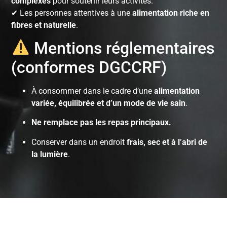
complexes
pour soutenir leurs activités.
✔ Les personnes attentives à une
alimentation riche en
fibres et naturelle
.
Mentions réglementaires
(conformes DGCCRF)
À consommer dans le cadre d’une
alimentation
variée, équilibrée et d’un mode de vie sain
.
Ne remplace pas les repas principaux.
Conserver dans un endroit
frais, sec et à l’abri de
la lumière
.