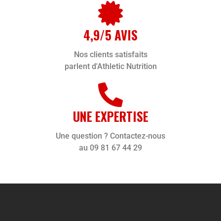
4,9/5 AVIS
Nos clients satisfaits
parlent d'Athletic Nutrition
UNE EXPERTISE
Une question ? Contactez-nous
au 09 81 67 44 29