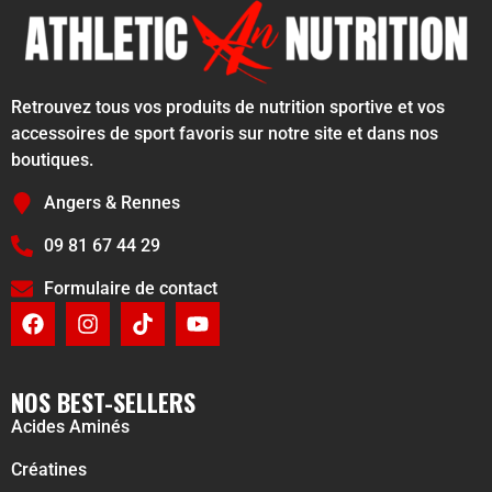
Retrouvez tous vos produits de nutrition sportive et vos
accessoires de sport favoris sur notre site et dans nos
boutiques.
Angers & Rennes
09 81 67 44 29
Formulaire de contact
NOS BEST-SELLERS
Acides Aminés
Créatines