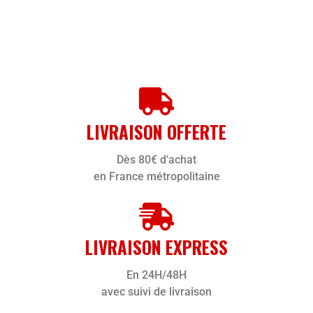
LIVRAISON OFFERTE
Dès 80€ d'achat
en France métropolitaine
LIVRAISON EXPRESS
En 24H/48H
avec suivi de livraison