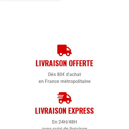
LIVRAISON OFFERTE
Dès 80€ d'achat
en France métropolitaine
LIVRAISON EXPRESS
En 24H/48H
avec suivi de livraison