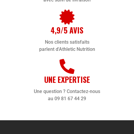
4,9/5 AVIS
Nos clients satisfaits
parlent d'Athletic Nutrition
UNE EXPERTISE
Une question ? Contactez-nous
au 09 81 67 44 29