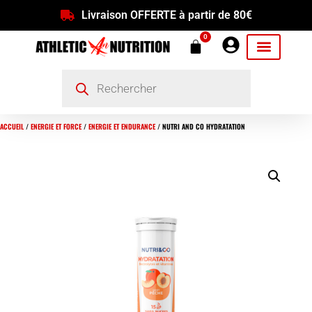
Livraison OFFERTE à partir de 80€
0
ACCUEIL
/
ENERGIE ET FORCE
/
ENERGIE ET ENDURANCE
/ NUTRI AND CO HYDRATATION