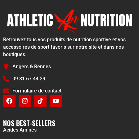
Retrouvez tous vos produits de nutrition sportive et vos
accessoires de sport favoris sur notre site et dans nos
boutiques.
Angers & Rennes
09 81 67 44 29
Formulaire de contact
NOS BEST-SELLERS
Acides Aminés