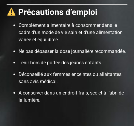
Précautions d’emploi
Complément alimentaire à consommer dans le
cadre d’un mode de vie sain et d’une alimentation
variée et équilibrée.
Ne pas dépasser la dose journalière recommandée.
Tenir hors de portée des jeunes enfants.
Déconseillé aux femmes enceintes ou allaitantes
sans avis médical.
À conserver dans un endroit frais, sec et à l’abri de
la lumière.