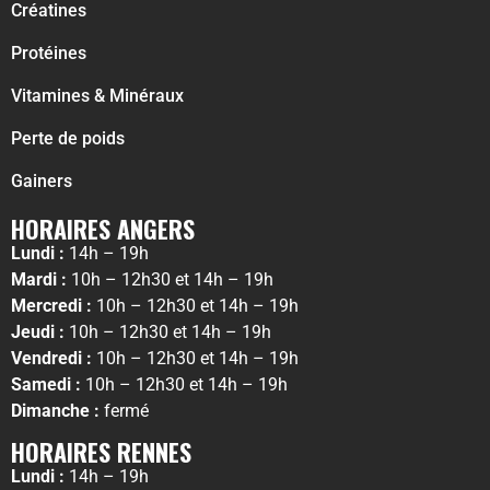
Créatines
Protéines
Vitamines & Minéraux
Perte de poids
Gainers
HORAIRES ANGERS
Lundi :
14h – 19h
Mardi :
10h – 12h30 et 14h – 19h
Mercredi :
10h – 12h30 et 14h – 19h
Jeudi :
10h – 12h30 et 14h – 19h
Vendredi :
10h – 12h30 et 14h – 19h
Samedi :
10h – 12h30 et 14h – 19h
Dimanche :
fermé
HORAIRES RENNES
Lundi :
14h – 19h