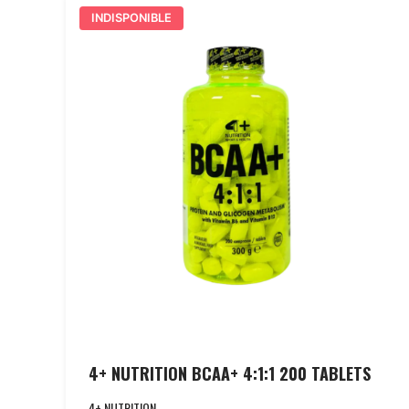
INDISPONIBLE
4+ NUTRITION BCAA+ 4:1:1 200 TABLETS
4+ NUTRITION