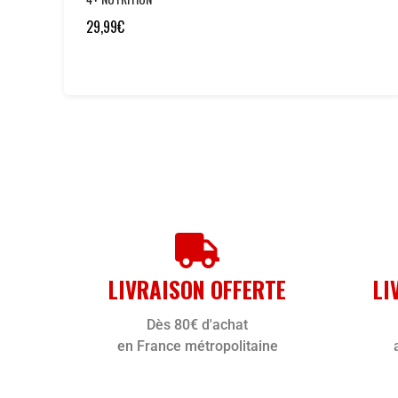
29,99
€
LIVRAISON OFFERTE
LI
Dès 80€ d'achat
en France métropolitaine