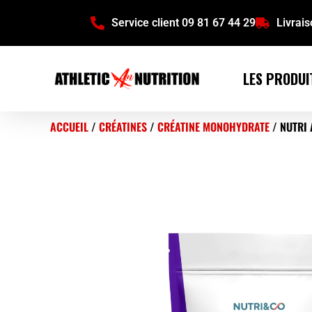
Service client 09 81 67 44 29
Livrai
LES PRODUI
ACCUEIL
/
CRÉATINES
/
CRÉATINE MONOHYDRATE
/ NUTRI