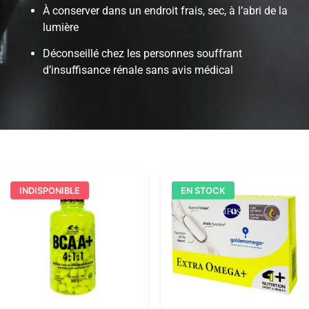
À conserver dans un endroit frais, sec, à l’abri de la
lumière
Déconseillé chez les personnes souffrant
d’insuffisance rénale sans avis médical
INDISPONIBLE
EN STOCK