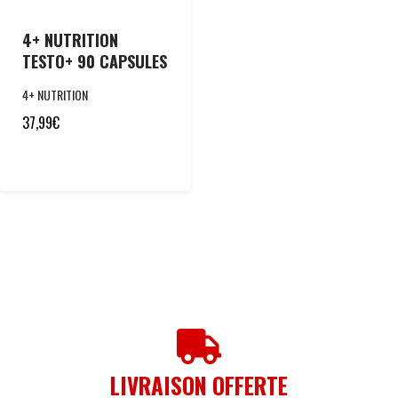
4+ NUTRITION
TESTO+ 90 CAPSULES
4+ NUTRITION
37,99
€
LIVRAISON OFFERTE