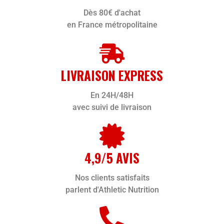
Dès 80€ d'achat
en France métropolitaine
LIVRAISON EXPRESS
En 24H/48H
avec suivi de livraison
4,9/5 AVIS
Nos clients satisfaits
parlent d'Athletic Nutrition