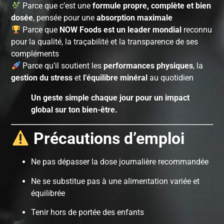
Parce que c’est une
formule propre, complète et bien
dosée
, pensée pour une
absorption maximale
Parce que
NOW Foods est un leader mondial
reconnu
pour la qualité, la traçabilité et la transparence de ses
compléments
Parce qu’il soutient les
performances physiques
, la
gestion du stress
et
l’équilibre minéral
au quotidien
Un geste simple chaque jour pour un impact
global sur ton bien-être.
Précautions d’emploi
Ne pas dépasser la dose journalière recommandée
Ne se substitue pas à une alimentation variée et
équilibrée
Tenir hors de portée des enfants