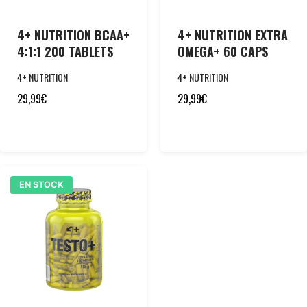
4+ NUTRITION BCAA+
4+ NUTRITION EXTRA
4:1:1 200 TABLETS
OMEGA+ 60 CAPS
4+ NUTRITION
4+ NUTRITION
29,99
€
29,99
€
EN STOCK