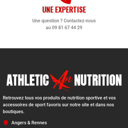
UNE EXPERTISE
Une question ? Contactez-nous
au 09 81 67 44 29
Retrouvez tous vos produits de nutrition sportive et vos
accessoires de sport favoris sur notre site et dans nos
boutiques.
Angers & Rennes