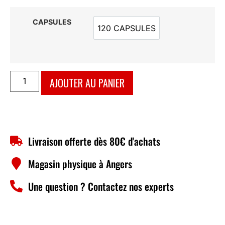
CAPSULES
120 CAPSULES
120 CAPSULES
AJOUTER AU PANIER
Livraison offerte dès 80€ d'achats
Magasin physique à Angers
Une question ? Contactez nos experts