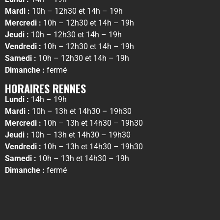
Mardi :
10h – 12h30 et 14h – 19h
Mercredi :
10h – 12h30 et 14h – 19h
Jeudi :
10h – 12h30 et 14h – 19h
Vendredi :
10h – 12h30 et 14h – 19h
Samedi :
10h – 12h30 et 14h – 19h
Dimanche :
fermé
HORAIRES RENNES
Lundi :
14h – 19h
Mardi :
10h – 13h et 14h30 – 19h30
Mercredi :
10h – 13h et 14h30 – 19h30
Jeudi :
10h – 13h et 14h30 – 19h30
Vendredi :
10h – 13h et 14h30 – 19h30
Samedi :
10h – 13h et 14h30 – 19h
Dimanche :
fermé