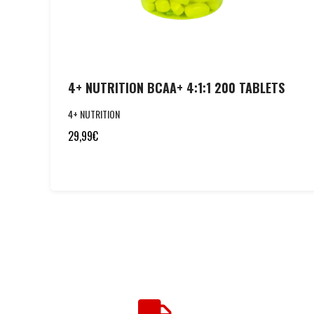
4+ NUTRITION BCAA+ 4:1:1 200 TABLETS
4+ NUTRITION
29,99
€