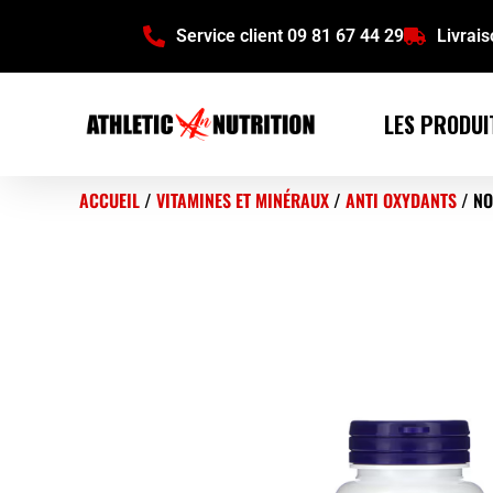
Service client 09 81 67 44 29
Livrai
LES PRODUI
ACCUEIL
/
VITAMINES ET MINÉRAUX
/
ANTI OXYDANTS
/ NO