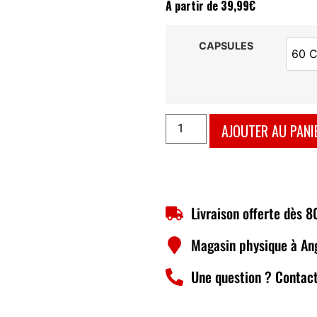
À partir de
39,99
€
CAPSULES
60 
AJOUTER AU PANI
Livraison offerte dès 
Magasin physique à An
Une question ? Contact