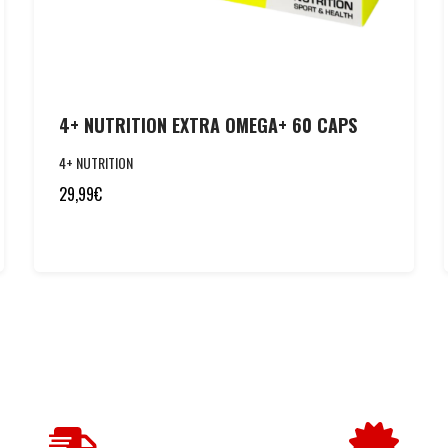
4+ NUTRITION EXTRA OMEGA+ 60 CAPS
4+ NUTRITION
29,99
€