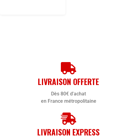
LIVRAISON OFFERTE
Dès 80€ d'achat
en France métropolitaine
LIVRAISON EXPRESS