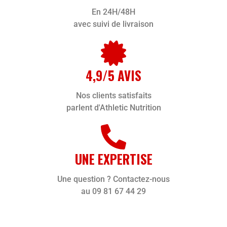
En 24H/48H
avec suivi de livraison
4,9/5 AVIS
Nos clients satisfaits
parlent d'Athletic Nutrition
UNE EXPERTISE
Une question ? Contactez-nous
au 09 81 67 44 29