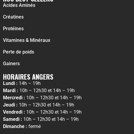
Acides Aminés
Créatines
Protéines
Vitamines & Minéraux
Perte de poids
Gainers
HORAIRES ANGERS
Lundi :
14h – 19h
Mardi :
10h – 12h30 et 14h – 19h
Mercredi :
10h – 12h30 et 14h – 19h
Jeudi :
10h – 12h30 et 14h – 19h
Vendredi :
10h – 12h30 et 14h – 19h
Samedi :
10h – 12h30 et 14h – 19h
Dimanche :
fermé