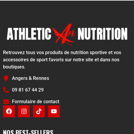
Retrouvez tous vos produits de nutrition sportive et vos
accessoires de sport favoris sur notre site et dans nos
boutiques.
Angers & Rennes
09 81 67 44 29
Formulaire de contact
NOS BEST-SELLERS