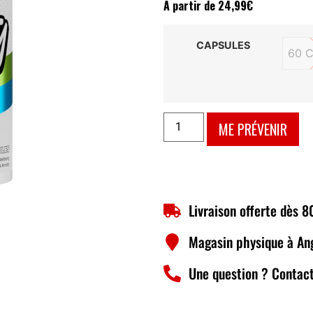
À partir de
24,99
€
CAPSULES
60 
ME PRÉVENIR
Livraison offerte dès 
Magasin physique à An
Une question ? Contact