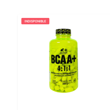
INDISPONIBLE