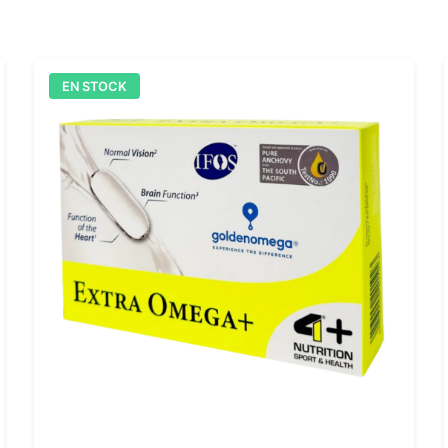
EN STOCK