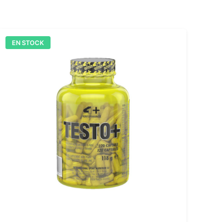
EN STOCK