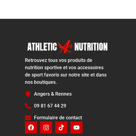
Retrouvez tous vos produits de
nutrition sportive et vos accessoires
de sport favoris sur notre site et dans
nos boutiques.
Angers & Rennes
09 81 67 44 29
Formulaire de contact