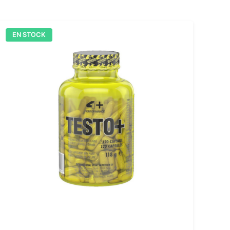
EN STOCK