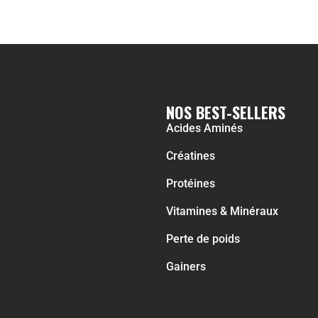
NOS BEST-SELLERS
Acides Aminés
Créatines
Protéines
Vitamines & Minéraux
Perte de poids
Gainers