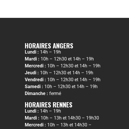
HORAIRES ANGERS
Lundi :
14h – 19h
Mardi :
10h – 12h30 et 14h – 19h
Mercredi :
10h – 12h30 et 14h – 19h
Jeudi :
10h – 12h30 et 14h – 19h
Vendredi :
10h – 12h30 et 14h – 19h
Samedi :
10h – 12h30 et 14h – 19h
Dimanche :
fermé
HORAIRES RENNES
Lundi :
14h – 19h
Mardi :
10h – 13h et 14h30 – 19h30
Mercredi :
10h – 13h et 14h30 –