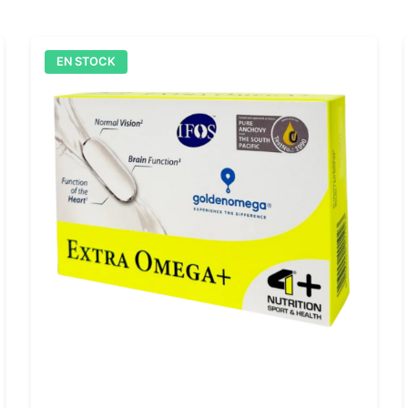
EN STOCK