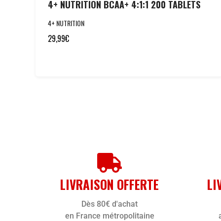
4+ NUTRITION BCAA+ 4:1:1 200 TABLETS
4+ NUTRITION
29,99
€
LIVRAISON OFFERTE
LI
Dès 80€ d'achat
en France métropolitaine