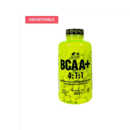
INDISPONIBLE