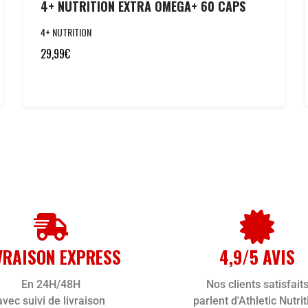
4+ NUTRITION EXTRA OMEGA+ 60 CAPS
4+ NUTRITION
29,99
€
VRAISON EXPRESS
4,9/5 AVIS
En 24H/48H
Nos clients satisfait
avec suivi de livraison
parlent d'Athletic Nutrit