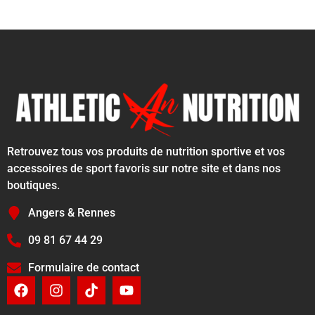
Retrouvez tous vos produits de nutrition sportive et vos
accessoires de sport favoris sur notre site et dans nos
boutiques.
Angers & Rennes
09 81 67 44 29
Formulaire de contact