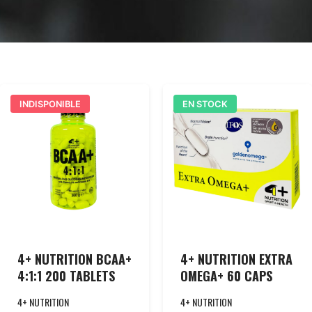
INDISPONIBLE
EN STOCK
4+ NUTRITION BCAA+
4+ NUTRITION EXTRA
4:1:1 200 TABLETS
OMEGA+ 60 CAPS
4+ NUTRITION
4+ NUTRITION