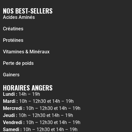
NOS BEST-SELLERS
Acides Aminés
Créatines
Protéines
Vitamines & Minéraux
Perte de poids
Gainers
HORAIRES ANGERS
Lundi :
14h – 19h
Mardi :
10h – 12h30 et 14h – 19h
Mercredi :
10h – 12h30 et 14h – 19h
Jeudi :
10h – 12h30 et 14h – 19h
Vendredi :
10h – 12h30 et 14h – 19h
Samedi :
10h – 12h30 et 14h – 19h