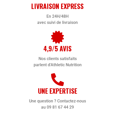
LIVRAISON EXPRESS
En 24H/48H
avec suivi de livraison
4,9/5 AVIS
Nos clients satisfaits
parlent d'Athletic Nutrition
UNE EXPERTISE
Une question ? Contactez-nous
au 09 81 67 44 29