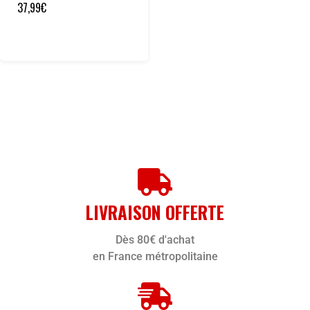
37,99
€
LIVRAISON OFFERTE
Dès 80€ d'achat
en France métropolitaine