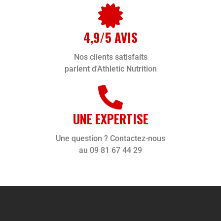
4,9/5 AVIS
Nos clients satisfaits
parlent d'Athletic Nutrition
UNE EXPERTISE
Une question ? Contactez-nous
au 09 81 67 44 29