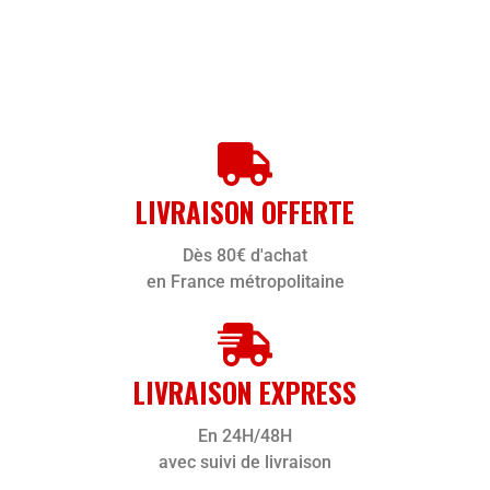
LIVRAISON OFFERTE
Dès 80€ d'achat
en France métropolitaine
LIVRAISON EXPRESS
En 24H/48H
avec suivi de livraison