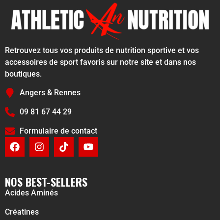
Retrouvez tous vos produits de nutrition sportive et vos
accessoires de sport favoris sur notre site et dans nos
boutiques.
Angers & Rennes
09 81 67 44 29
Formulaire de contact
NOS BEST-SELLERS
Acides Aminés
Créatines