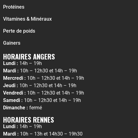
Protéines
Vitamines & Minéraux
Perte de poids
Gainers
HORAIRES ANGERS
Lundi :
14h – 19h
Mardi :
10h – 12h30 et 14h – 19h
Mercredi :
10h – 12h30 et 14h – 19h
Jeudi :
10h – 12h30 et 14h – 19h
Vendredi :
10h – 12h30 et 14h – 19h
Samedi :
10h – 12h30 et 14h – 19h
Dimanche :
fermé
HORAIRES RENNES
Lundi :
14h – 19h
Mardi :
10h – 13h et 14h30 – 19h30