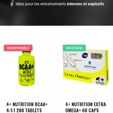
Idéal pour les entraînements
intenses et explosifs
INDISPONIBLE
EN STOCK
4+ NUTRITION BCAA+
4+ NUTRITION EXTRA
4:1:1 200 TABLETS
OMEGA+ 60 CAPS