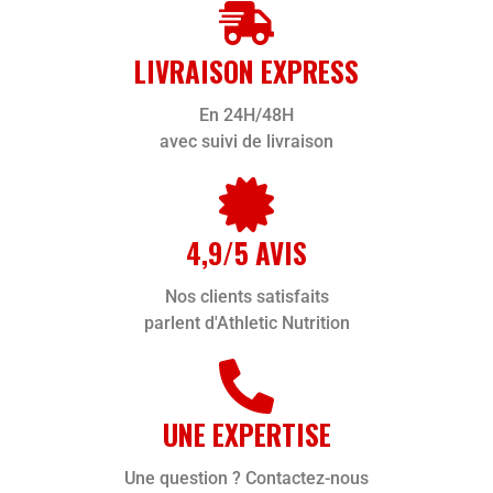
LIVRAISON EXPRESS
En 24H/48H
avec suivi de livraison
4,9/5 AVIS
Nos clients satisfaits
parlent d'Athletic Nutrition
UNE EXPERTISE
Une question ? Contactez-nous