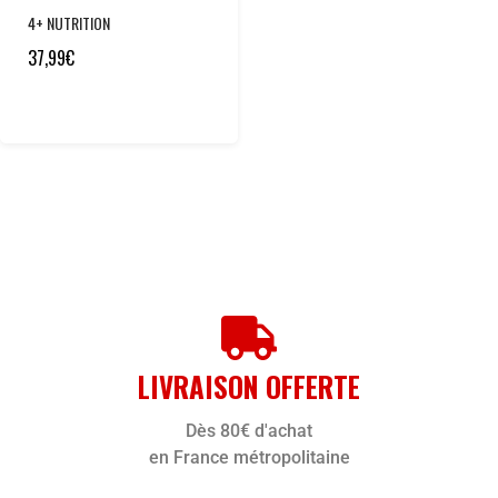
4+ NUTRITION
37,99
€
LIVRAISON OFFERTE
Dès 80€ d'achat
en France métropolitaine