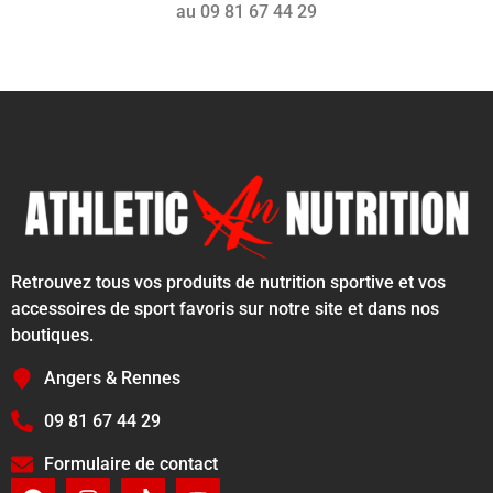
au 09 81 67 44 29
Retrouvez tous vos produits de nutrition sportive et vos
accessoires de sport favoris sur notre site et dans nos
boutiques.
Angers & Rennes
09 81 67 44 29
Formulaire de contact