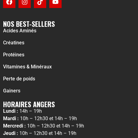
NOS BEST-SELLERS
Acides Aminés
Créatines
Protéines
Vitamines & Minéraux
Perte de poids
Gainers
HORAIRES ANGERS
Lundi :
14h – 19h
Mardi :
10h – 12h30 et 14h – 19h
Mercredi :
10h – 12h30 et 14h – 19h
Jeudi :
10h – 12h30 et 14h – 19h