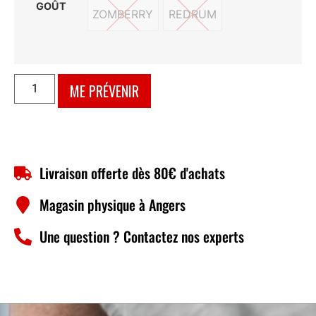
GOÛT
ZOMBERRY
REDRUM
ZOMBERRY
REDRUM
ME PRÉVENIR
Livraison offerte dès 80€ d'achats
Magasin physique à Angers
Une question ? Contactez nos experts