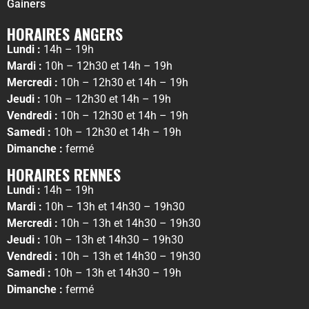
Gainers
HORAIRES ANGERS
Lundi :
14h – 19h
Mardi :
10h – 12h30 et 14h – 19h
Mercredi :
10h – 12h30 et 14h – 19h
Jeudi :
10h – 12h30 et 14h – 19h
Vendredi :
10h – 12h30 et 14h – 19h
Samedi :
10h – 12h30 et 14h – 19h
Dimanche :
fermé
HORAIRES RENNES
Lundi :
14h – 19h
Mardi :
10h – 13h et 14h30 – 19h30
Mercredi :
10h – 13h et 14h30 – 19h30
Jeudi :
10h – 13h et 14h30 – 19h30
Vendredi :
10h – 13h et 14h30 – 19h30
Samedi :
10h – 13h et 14h30 – 19h
Dimanche :
fermé