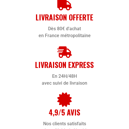
LIVRAISON OFFERTE
Dès 80€ d'achat
en France métropolitaine
LIVRAISON EXPRESS
En 24H/48H
avec suivi de livraison
4,9/5 AVIS
Nos clients satisfaits