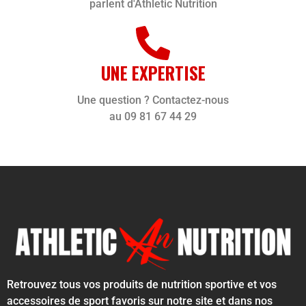
parlent d'Athletic Nutrition
UNE EXPERTISE
Une question ? Contactez-nous
au 09 81 67 44 29
Retrouvez tous vos produits de nutrition sportive et vos
accessoires de sport favoris sur notre site et dans nos