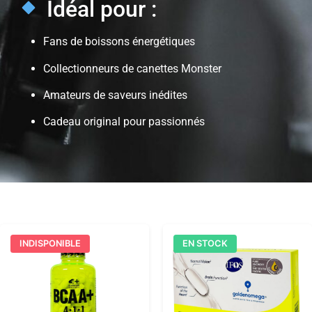
Idéal pour :
Fans de boissons énergétiques
Collectionneurs de canettes Monster
Amateurs de saveurs inédites
Cadeau original pour passionnés
INDISPONIBLE
EN STOCK