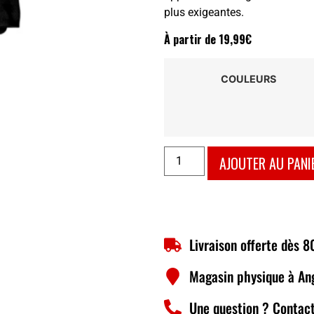
plus exigeantes.
À partir de
19,99
€
COULEURS
AJOUTER AU PANI
Livraison offerte dès 
Magasin physique à An
Une question ? Contact