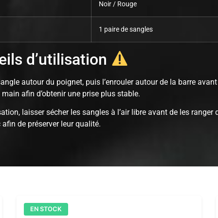
Noir / Rouge
1 paire de sangles
ils d’utilisation
angle autour du poignet, puis l’enrouler autour de la barre avant
 main afin d’obtenir une prise plus stable.
sation, laisser sécher les sangles à l’air libre avant de les ranger
 afin de préserver leur qualité.
EN STOCK