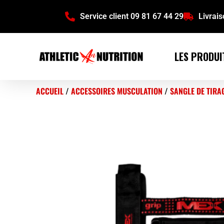
Service client 09 81 67 44 29
Livrai
LES PRODUI
ACCUEIL
/
ACCESSOIRES MUSCULATION
/
SANGLE DE TIRA