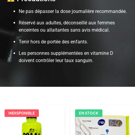
Ne pas dépasser la dose journalière recommandée.
Réservé aux adultes, déconseillé aux femmes
enceintes ou allaitantes sans avis médical.
Tenir hors de portée des enfants.
Les personnes supplémentées en vitamine D
doivent contrôler leur taux sanguin.
INDISPONIBLE
EN STOCK