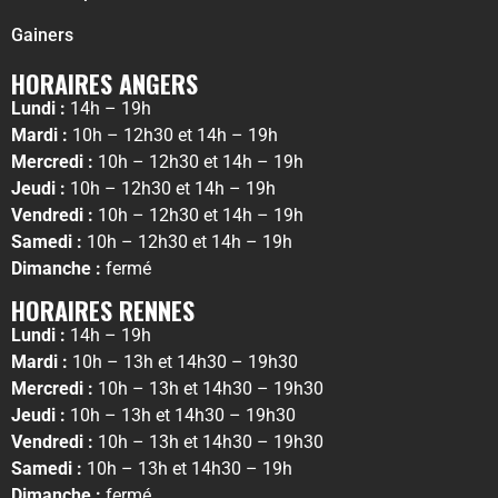
Gainers
HORAIRES ANGERS
Lundi :
14h – 19h
Mardi :
10h – 12h30 et 14h – 19h
Mercredi :
10h – 12h30 et 14h – 19h
Jeudi :
10h – 12h30 et 14h – 19h
Vendredi :
10h – 12h30 et 14h – 19h
Samedi :
10h – 12h30 et 14h – 19h
Dimanche :
fermé
HORAIRES RENNES
Lundi :
14h – 19h
Mardi :
10h – 13h et 14h30 – 19h30
Mercredi :
10h – 13h et 14h30 – 19h30
Jeudi :
10h – 13h et 14h30 – 19h30
Vendredi :
10h – 13h et 14h30 – 19h30
Samedi :
10h – 13h et 14h30 – 19h
Dimanche :
fermé