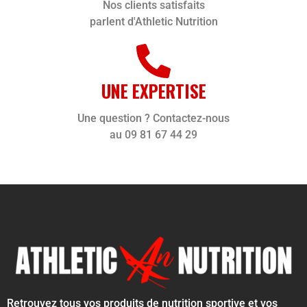
Nos clients satisfaits
parlent d'Athletic Nutrition
UNE EXPERTISE
Une question ? Contactez-nous
au 09 81 67 44 29
Retrouvez tous vos produits de nutrition sportive et vos