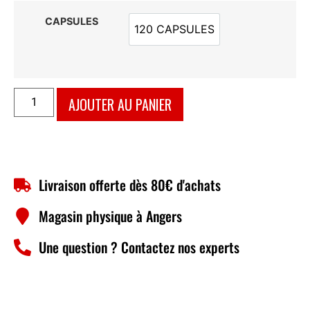
CAPSULES
120 CAPSULES
120 CAPSULES
AJOUTER AU PANIER
Livraison offerte dès 80€ d'achats
Magasin physique à Angers
Une question ? Contactez nos experts