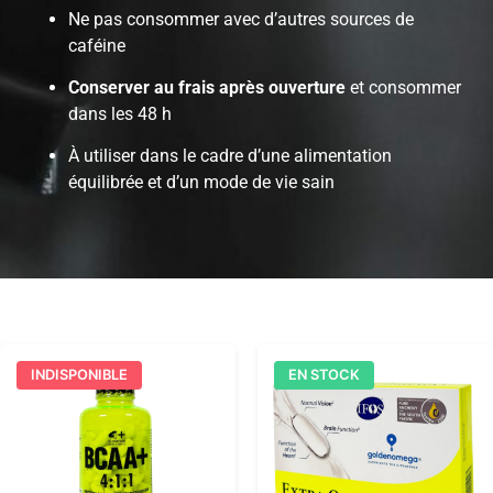
Ne pas consommer avec d’autres sources de
caféine
Conserver au frais après ouverture
et consommer
dans les 48 h
À utiliser dans le cadre d’une alimentation
équilibrée et d’un mode de vie sain
INDISPONIBLE
EN STOCK