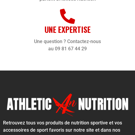
UNE EXPERTISE
Une question ? Contactez-nous
au 09 81 67 44 29
Retrouvez tous vos produits de nutrition sportive et vos
accessoires de sport favoris sur notre site et dans nos