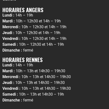
HORAIRES ANGERS
Lundi :
14h – 19h
Mardi :
10h – 12h30 et 14h – 19h
Mercredi :
10h – 12h30 et 14h – 19h
Jeudi :
10h – 12h30 et 14h – 19h
Vendredi :
10h – 12h30 et 14h – 19h
Samedi :
10h – 12h30 et 14h – 19h
Dimanche :
fermé
HORAIRES RENNES
Lundi :
14h – 19h
Mardi :
10h – 13h et 14h30 – 19h30
Mercredi :
10h – 13h et 14h30 – 19h30
Jeudi :
10h – 13h et 14h30 – 19h30
Vendredi :
10h – 13h et 14h30 – 19h30
Samedi :
10h – 13h et 14h30 – 19h
Dimanche :
fermé