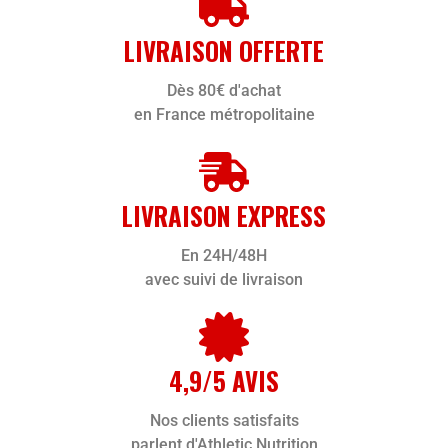
LIVRAISON OFFERTE
Dès 80€ d'achat
en France métropolitaine
LIVRAISON EXPRESS
En 24H/48H
avec suivi de livraison
4,9/5 AVIS
Nos clients satisfaits
parlent d'Athletic Nutrition