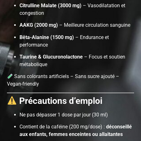
Citrulline Malate (3000 mg)
– Vasodilatation et
congestion
AAKG (2000 mg)
– Meilleure circulation sanguine
Bêta-Alanine (1500 mg)
– Endurance et
performance
Taurine & Glucuronolactone
– Focus et soutien
métabolique
Sans colorants artificiels – Sans sucre ajouté –
Vegan-friendly
Précautions d’emploi
Ne pas dépasser 1 dose par jour (30 ml)
Contient de la caféine (200 mg/dose) :
déconseillé
aux enfants, femmes enceintes ou allaitantes