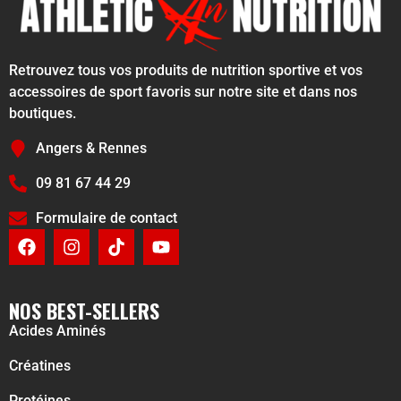
Retrouvez tous vos produits de nutrition sportive et vos
accessoires de sport favoris sur notre site et dans nos
boutiques.
Angers & Rennes
09 81 67 44 29
Formulaire de contact
NOS BEST-SELLERS
Acides Aminés
Créatines
Protéines