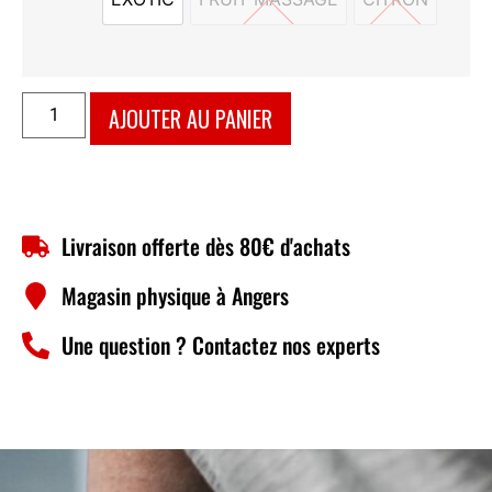
EXOTIC
FRUIT MASSAGE
CITRON
AJOUTER AU PANIER
Livraison offerte dès 80€ d'achats
Magasin physique à Angers
Une question ? Contactez nos experts