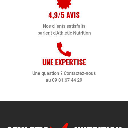
4,9/5 AVIS
Nos clients satisfaits
parlent d'Athletic Nutrition
UNE EXPERTISE
Une question ? Contactez-nous
au 09 81 67 44 29