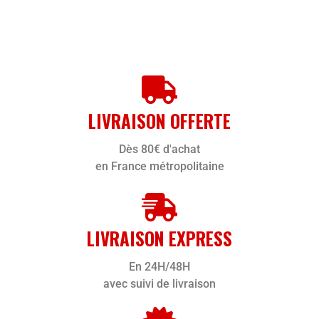
LIVRAISON OFFERTE
Dès 80€ d'achat
en France métropolitaine
LIVRAISON EXPRESS
En 24H/48H
avec suivi de livraison