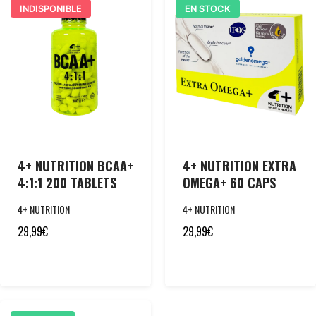
INDISPONIBLE
EN STOCK
4+ NUTRITION BCAA+
4+ NUTRITION EXTRA
4:1:1 200 TABLETS
OMEGA+ 60 CAPS
4+ NUTRITION
4+ NUTRITION
29,99
€
29,99
€