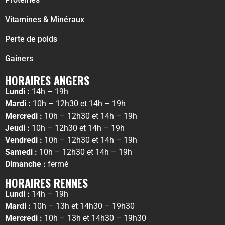
Vitamines & Minéraux
Perte de poids
Gainers
HORAIRES ANGERS
Lundi :
14h – 19h
Mardi :
10h – 12h30 et 14h – 19h
Mercredi :
10h – 12h30 et 14h – 19h
Jeudi :
10h – 12h30 et 14h – 19h
Vendredi :
10h – 12h30 et 14h – 19h
Samedi :
10h – 12h30 et 14h – 19h
Dimanche :
fermé
HORAIRES RENNES
Lundi :
14h – 19h
Mardi :
10h – 13h et 14h30 – 19h30
Mercredi :
10h – 13h et 14h30 – 19h30