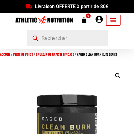
Livraison OFFERTE à partir de 80€
0
ACCUEIL
/
PERTE DE POIDS
/
BRULEUR DE GRAISSE EFFICACE
/ KAGED CLEAN BURN ELITE SERIES