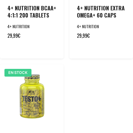
4+ NUTRITION BCAA+
4+ NUTRITION EXTRA
4:1:1 200 TABLETS
OMEGA+ 60 CAPS
4+ NUTRITION
4+ NUTRITION
29,99
€
29,99
€
EN STOCK