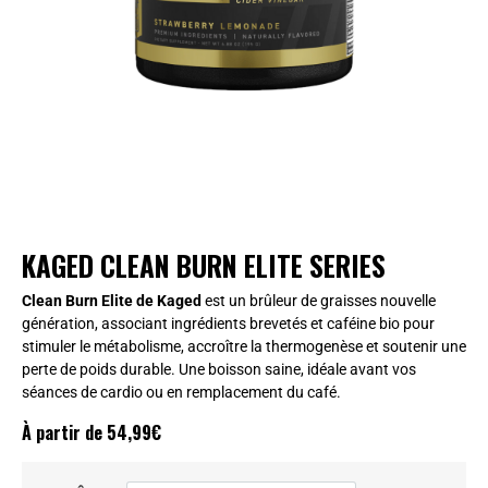
KAGED CLEAN BURN ELITE SERIES
Clean Burn Elite de Kaged
est un brûleur de graisses nouvelle
génération, associant ingrédients brevetés et caféine bio pour
stimuler le métabolisme, accroître la thermogenèse et soutenir une
perte de poids durable. Une boisson saine, idéale avant vos
séances de cardio ou en remplacement du café.
À partir de
54,99
€