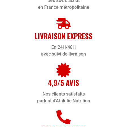
Dès 80€ d'achat
en France métropolitaine
LIVRAISON EXPRESS
En 24H/48H
avec suivi de livraison
4,9/5 AVIS
Nos clients satisfaits
parlent d'Athletic Nutrition