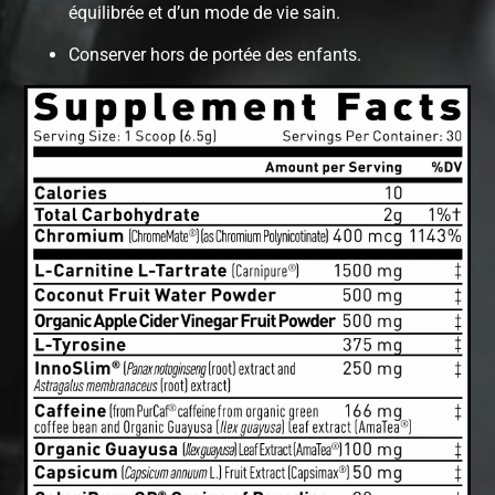
équilibrée et d’un mode de vie sain.
Conserver hors de portée des enfants.