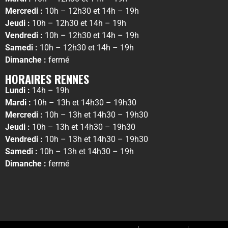
Mercredi :
10h – 12h30 et 14h – 19h
Jeudi :
10h – 12h30 et 14h – 19h
Vendredi :
10h – 12h30 et 14h – 19h
Samedi :
10h – 12h30 et 14h – 19h
Dimanche :
fermé
HORAIRES RENNES
Lundi :
14h – 19h
Mardi :
10h – 13h et 14h30 – 19h30
Mercredi :
10h – 13h et 14h30 – 19h30
Jeudi :
10h – 13h et 14h30 – 19h30
Vendredi :
10h – 13h et 14h30 – 19h30
Samedi :
10h – 13h et 14h30 – 19h
Dimanche :
fermé