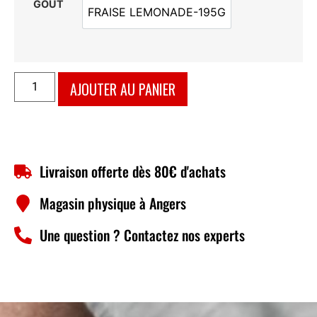
GOÛT
FRAISE LEMONADE-195G
FRAISE LEMONADE-195G
AJOUTER AU PANIER
Livraison offerte dès 80€ d'achats
Magasin physique à Angers
Une question ? Contactez nos experts