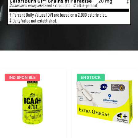
INDISPONIBLE
EN STOCK