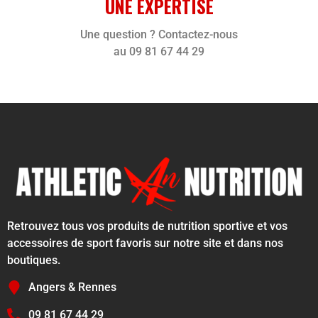
UNE EXPERTISE
Une question ? Contactez-nous
au 09 81 67 44 29
Retrouvez tous vos produits de nutrition sportive et vos
accessoires de sport favoris sur notre site et dans nos
boutiques.
Angers & Rennes
09 81 67 44 29