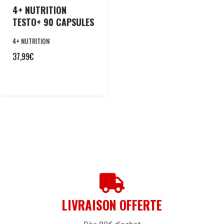
4+ NUTRITION
TESTO+ 90 CAPSULES
4+ NUTRITION
37,99
€
LIVRAISON OFFERTE