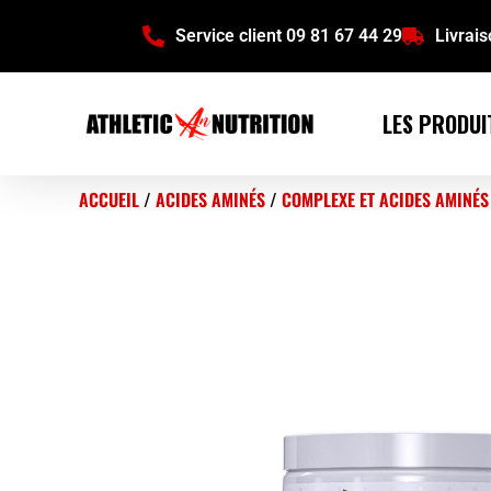
Service client 09 81 67 44 29
Livrai
LES PRODUI
ACCUEIL
/
ACIDES AMINÉS
/
COMPLEXE ET ACIDES AMINÉS