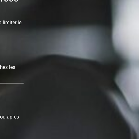
 limiter le
hez les
 ou après