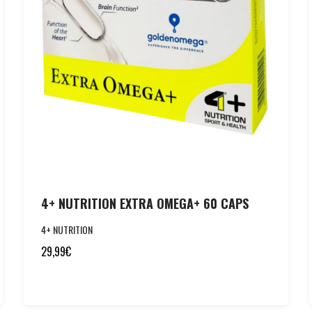
4+ NUTRITION EXTRA OMEGA+ 60 CAPS
4+ NUTRITION
29,99
€