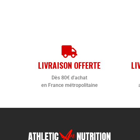
LIVRAISON OFFERTE
LI
Dès 80€ d'achat
en France métropolitaine