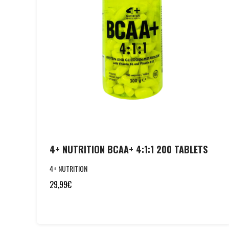
4+ NUTRITION BCAA+ 4:1:1 200 TABLETS
4+ NUTRITION
29,99
€