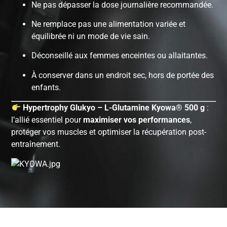
Ne pas dépasser la dose journalière recommandée.
Ne remplace pas une alimentation variée et
équilibrée ni un mode de vie sain.
Déconseillé aux femmes enceintes ou allaitantes.
À conserver dans un endroit sec, hors de portée des
enfants.
Hypertrophy Glukyo – L-Glutamine Kyowa® 500 g
:
l’allié essentiel pour
maximiser vos performances
,
protéger vos muscles et optimiser la récupération post-
entraînement.