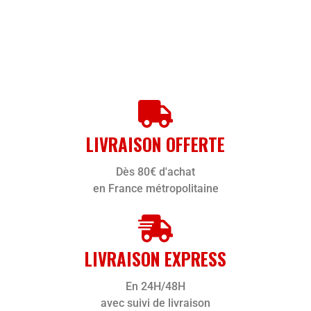
LIVRAISON OFFERTE
Dès 80€ d'achat
en France métropolitaine
LIVRAISON EXPRESS
En 24H/48H
avec suivi de livraison