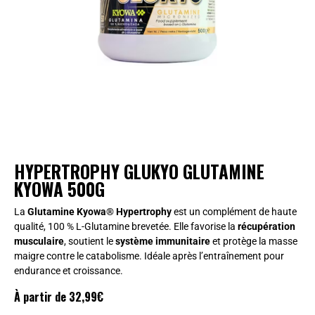
HYPERTROPHY GLUKYO GLUTAMINE
KYOWA 500G
La
Glutamine Kyowa® Hypertrophy
est un complément de haute
qualité, 100 % L-Glutamine brevetée. Elle favorise la
récupération
musculaire
, soutient le
système immunitaire
et protège la masse
maigre contre le catabolisme. Idéale après l’entraînement pour
endurance et croissance.
À partir de
32,99
€