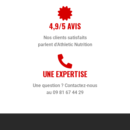
4,9/5 AVIS
Nos clients satisfaits
parlent d'Athletic Nutrition
UNE EXPERTISE
Une question ? Contactez-nous
au 09 81 67 44 29