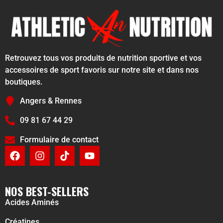
Retrouvez tous vos produits de nutrition sportive et vos
accessoires de sport favoris sur notre site et dans nos
boutiques.
Angers & Rennes
09 81 67 44 29
Formulaire de contact
NOS BEST-SELLERS
Acides Aminés
Créatines