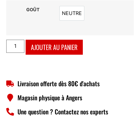
GOÛT
NEUTRE
NEUTRE
AJOUTER AU PANIER
Livraison offerte dès 80€ d'achats
Magasin physique à Angers
Une question ? Contactez nos experts