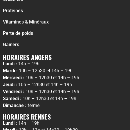
Protéines
Vitamines & Minéraux
Perte de poids
Gainers
HORAIRES ANGERS
Lundi :
14h – 19h
Mardi :
10h – 12h30 et 14h – 19h
Mercredi :
10h – 12h30 et 14h – 19h
Jeudi :
10h – 12h30 et 14h – 19h
Vendredi :
10h – 12h30 et 14h – 19h
Samedi :
10h – 12h30 et 14h – 19h
Dimanche :
fermé
HORAIRES RENNES
Lundi :
14h – 19h