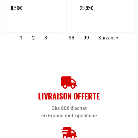
8,50
€
29,95
€
1
2
3
…
98
99
Suivant »
LIVRAISON OFFERTE
Dès 80€ d'achat
en France métropolitaine