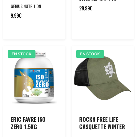
GENIUS NUTRITION
29,99
€
9,99
€
EN STOCK
EN STOCK
ERIC FAVRE ISO
ROCKN FREE LIFE
ZERO 1.5KG
CASQUETTE WINTER