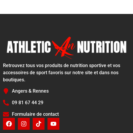
Retrouvez tous vos produits de nutrition sportive et vos
accessoires de sport favoris sur notre site et dans nos
boutiques.
Angers & Rennes
09 81 67 44 29
Formulaire de contact