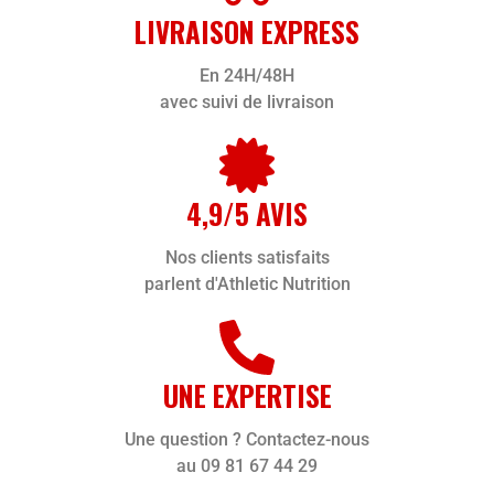
LIVRAISON EXPRESS
En 24H/48H
avec suivi de livraison
4,9/5 AVIS
Nos clients satisfaits
parlent d'Athletic Nutrition
UNE EXPERTISE
Une question ? Contactez-nous
au 09 81 67 44 29