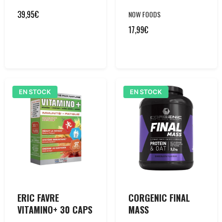
39,95
€
NOW FOODS
17,99
€
EN STOCK
EN STOCK
ERIC FAVRE
CORGENIC FINAL
VITAMINO+ 30 CAPS
MASS