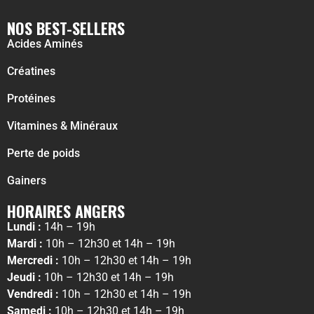
NOS BEST-SELLERS
Acides Aminés
Créatines
Protéines
Vitamines & Minéraux
Perte de poids
Gainers
HORAIRES ANGERS
Lundi :
14h – 19h
Mardi :
10h – 12h30 et 14h – 19h
Mercredi :
10h – 12h30 et 14h – 19h
Jeudi :
10h – 12h30 et 14h – 19h
Vendredi :
10h – 12h30 et 14h – 19h
Samedi :
10h – 12h30 et 14h – 19h