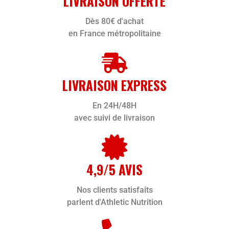
LIVRAISON OFFERTE
Dès 80€ d'achat
en France métropolitaine
LIVRAISON EXPRESS
En 24H/48H
avec suivi de livraison
4,9/5 AVIS
Nos clients satisfaits
parlent d'Athletic Nutrition