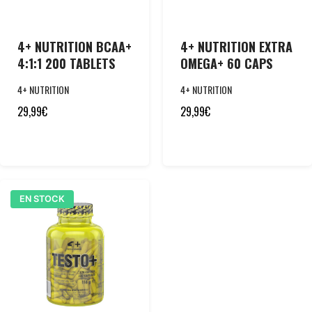
4+ NUTRITION BCAA+
4+ NUTRITION EXTRA
4:1:1 200 TABLETS
OMEGA+ 60 CAPS
4+ NUTRITION
4+ NUTRITION
29,99
€
29,99
€
EN STOCK