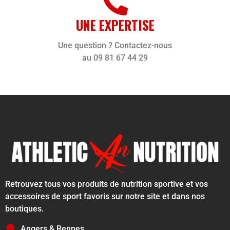
UNE EXPERTISE
Une question ? Contactez-nous
au 09 81 67 44 29
Retrouvez tous vos produits de nutrition sportive et vos
accessoires de sport favoris sur notre site et dans nos
boutiques.
Angers & Rennes