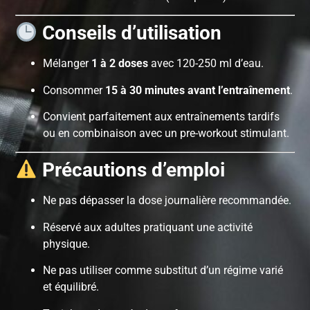
Conseils d’utilisation
Mélanger
1 à 2 doses
avec 120-250 ml d’eau.
Consommer
15 à 30 minutes avant l’entraînement
.
Convient parfaitement aux entraînements tardifs
ou en combinaison avec un pre-workout stimulant.
Précautions d’emploi
Ne pas dépasser la dose journalière recommandée.
Réservé aux adultes pratiquant une activité
physique.
Ne pas utiliser comme substitut d’un régime varié
et équilibré.