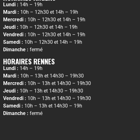
Lundi :
14h – 19h
Mardi :
10h – 12h30 et 14h – 19h
Mercredi :
10h – 12h30 et 14h – 19h
Jeudi :
10h – 12h30 et 14h – 19h
Vendredi :
10h – 12h30 et 14h – 19h
Samedi :
10h – 12h30 et 14h – 19h
Dimanche :
fermé
HORAIRES RENNES
Lundi :
14h – 19h
Mardi :
10h – 13h et 14h30 – 19h30
Mercredi :
10h – 13h et 14h30 – 19h30
Jeudi :
10h – 13h et 14h30 – 19h30
Vendredi :
10h – 13h et 14h30 – 19h30
Samedi :
10h – 13h et 14h30 – 19h
Dimanche :
fermé