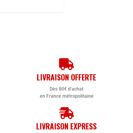
LIVRAISON OFFERTE
Dès 80€ d'achat
en France métropolitaine
LIVRAISON EXPRESS