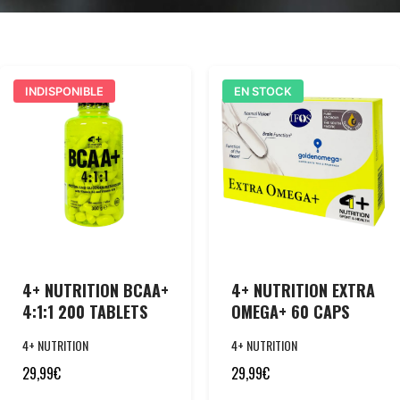
INDISPONIBLE
EN STOCK
4+ NUTRITION BCAA+
4+ NUTRITION EXTRA
4:1:1 200 TABLETS
OMEGA+ 60 CAPS
4+ NUTRITION
4+ NUTRITION
29,99
€
29,99
€