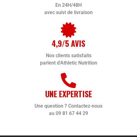
En 24H/48H
avec suivi de livraison
4,9/5 AVIS
Nos clients satisfaits
parlent d'Athletic Nutrition
UNE EXPERTISE
Une question ? Contactez-nous
au 09 81 67 44 29