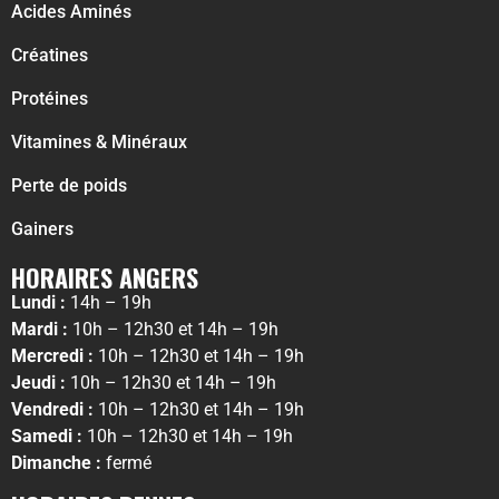
Acides Aminés
Créatines
Protéines
Vitamines & Minéraux
Perte de poids
Gainers
HORAIRES ANGERS
Lundi :
14h – 19h
Mardi :
10h – 12h30 et 14h – 19h
Mercredi :
10h – 12h30 et 14h – 19h
Jeudi :
10h – 12h30 et 14h – 19h
Vendredi :
10h – 12h30 et 14h – 19h
Samedi :
10h – 12h30 et 14h – 19h
Dimanche :
fermé