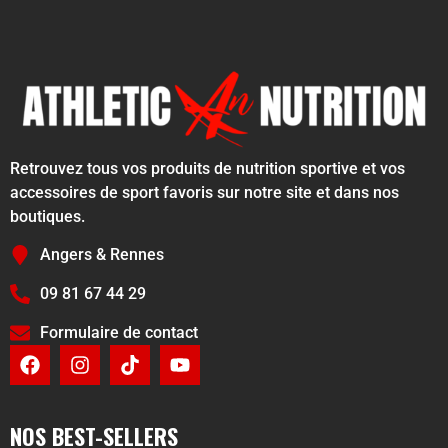
Retrouvez tous vos produits de nutrition sportive et vos
accessoires de sport favoris sur notre site et dans nos
boutiques.
Angers & Rennes
09 81 67 44 29
Formulaire de contact
NOS BEST-SELLERS