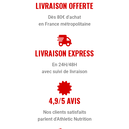
LIVRAISON OFFERTE
Dès 80€ d'achat
en France métropolitaine
LIVRAISON EXPRESS
En 24H/48H
avec suivi de livraison
4,9/5 AVIS
Nos clients satisfaits
parlent d'Athletic Nutrition