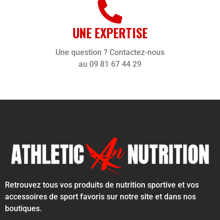
UNE EXPERTISE
Une question ? Contactez-nous
au 09 81 67 44 29
Retrouvez tous vos produits de nutrition sportive et vos
accessoires de sport favoris sur notre site et dans nos
boutiques.