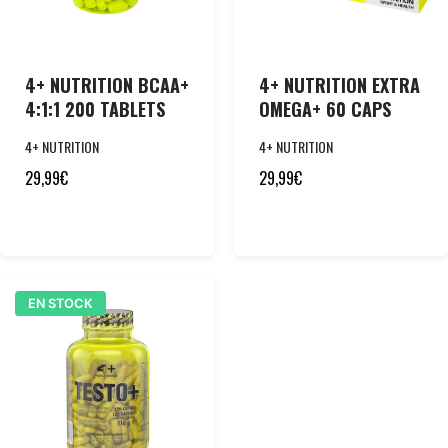
4+ NUTRITION BCAA+
4+ NUTRITION EXTRA
4:1:1 200 TABLETS
OMEGA+ 60 CAPS
4+ NUTRITION
4+ NUTRITION
29,99
€
29,99
€
EN STOCK