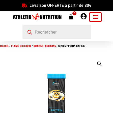
Livraison OFFERTE à partir de 80€
0
ACCUEIL
/
PLAISIR DIÉTÉTIQUE
/
BARRES ET BOISSONS
/ GENIUS PROTEIN BAR 50G