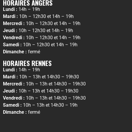
HORAIRES ANGERS
Lundi :
14h – 19h
Mardi :
10h – 12h30 et 14h – 19h
Mercredi :
10h – 12h30 et 14h – 19h
Jeudi :
10h – 12h30 et 14h – 19h
Vendredi :
10h – 12h30 et 14h – 19h
Samedi :
10h – 12h30 et 14h – 19h
Dimanche :
fermé
HORAIRES RENNES
Lundi :
14h – 19h
Mardi :
10h – 13h et 14h30 – 19h30
Mercredi :
10h – 13h et 14h30 – 19h30
Jeudi :
10h – 13h et 14h30 – 19h30
Vendredi :
10h – 13h et 14h30 – 19h30
Samedi :
10h – 13h et 14h30 – 19h
Dimanche :
fermé