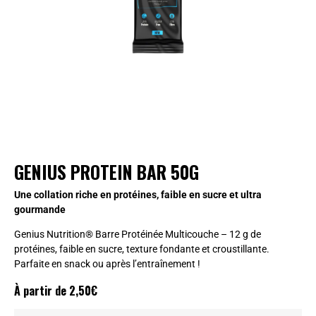
GENIUS PROTEIN BAR 50G
Une collation riche en protéines, faible en sucre et ultra
gourmande
Genius Nutrition® Barre Protéinée Multicouche – 12 g de
protéines, faible en sucre, texture fondante et croustillante.
Parfaite en snack ou après l’entraînement !
À partir de
2,50
€