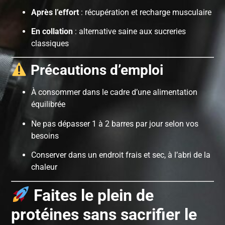
Après l’effort
: récupération et recharge musculaire
En collation
: alternative saine aux sucreries
classiques
Précautions d’emploi
À consommer dans le cadre d’une alimentation
équilibrée
Ne pas dépasser 1 à 2 barres par jour selon vos
besoins
Conserver dans un endroit frais et sec, à l’abri de la
chaleur
Faites le plein de
protéines sans sacrifier le