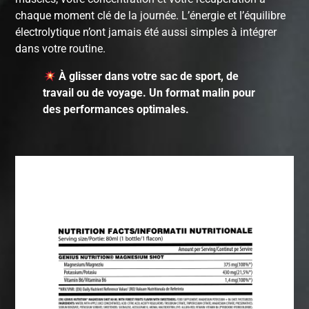
chaque moment clé de la journée. L’énergie et l’équilibre
électrolytique n’ont jamais été aussi simples à intégrer
dans votre routine.
À glisser dans votre sac de sport, de
travail ou de voyage. Un format malin pour
des performances optimales.