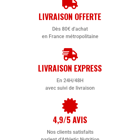
LIVRAISON OFFERTE
Dès 80€ d'achat
en France métropolitaine
LIVRAISON EXPRESS
En 24H/48H
avec suivi de livraison
4,9/5 AVIS
Nos clients satisfaits
parlent d'Athletic Nutrition