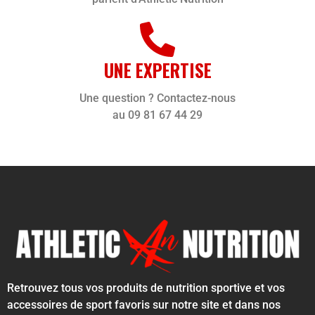
UNE EXPERTISE
Une question ? Contactez-nous
au 09 81 67 44 29
Retrouvez tous vos produits de nutrition sportive et vos
accessoires de sport favoris sur notre site et dans nos