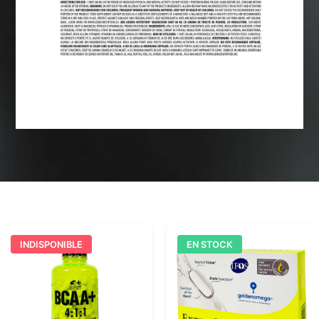
INDISPONIBLE
EN STOCK