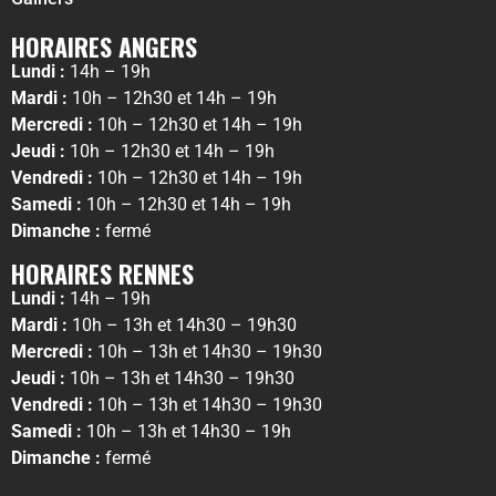
HORAIRES ANGERS
Lundi :
14h – 19h
Mardi :
10h – 12h30 et 14h – 19h
Mercredi :
10h – 12h30 et 14h – 19h
Jeudi :
10h – 12h30 et 14h – 19h
Vendredi :
10h – 12h30 et 14h – 19h
Samedi :
10h – 12h30 et 14h – 19h
Dimanche :
fermé
HORAIRES RENNES
Lundi :
14h – 19h
Mardi :
10h – 13h et 14h30 – 19h30
Mercredi :
10h – 13h et 14h30 – 19h30
Jeudi :
10h – 13h et 14h30 – 19h30
Vendredi :
10h – 13h et 14h30 – 19h30
Samedi :
10h – 13h et 14h30 – 19h
Dimanche :
fermé