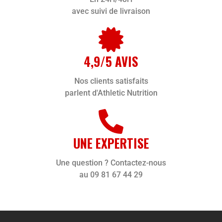
avec suivi de livraison
4,9/5 AVIS
Nos clients satisfaits
parlent d'Athletic Nutrition
UNE EXPERTISE
Une question ? Contactez-nous
au 09 81 67 44 29