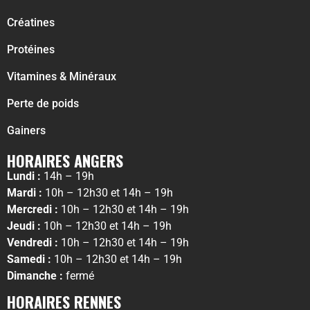
Créatines
Protéines
Vitamines & Minéraux
Perte de poids
Gainers
HORAIRES ANGERS
Lundi :
14h – 19h
Mardi :
10h – 12h30 et 14h – 19h
Mercredi :
10h – 12h30 et 14h – 19h
Jeudi :
10h – 12h30 et 14h – 19h
Vendredi :
10h – 12h30 et 14h – 19h
Samedi :
10h – 12h30 et 14h – 19h
Dimanche :
fermé
HORAIRES RENNES