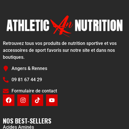
Retrouvez tous vos produits de nutrition sportive et vos
accessoires de sport favoris sur notre site et dans nos
boutiques.
Angers & Rennes
09 81 67 44 29
Formulaire de contact
NOS BEST-SELLERS
Acides Aminés