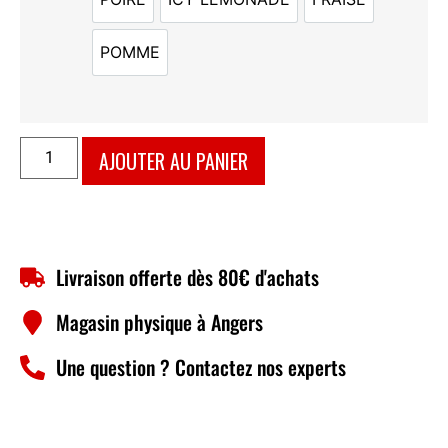
POIRE
ICY LEMONADE
FRAISE
POMME
POMME
AJOUTER AU PANIER
Livraison offerte dès 80€ d'achats
Magasin physique à Angers
Une question ? Contactez nos experts