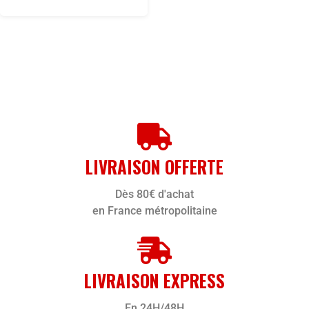
LIVRAISON OFFERTE
Dès 80€ d'achat
en France métropolitaine
LIVRAISON EXPRESS
En 24H/48H