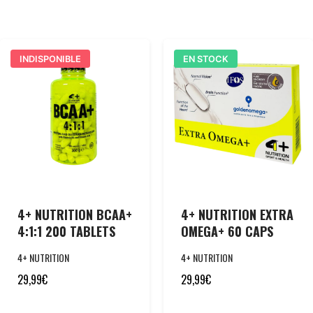
INDISPONIBLE
EN STOCK
4+ NUTRITION BCAA+
4+ NUTRITION EXTRA
4:1:1 200 TABLETS
OMEGA+ 60 CAPS
4+ NUTRITION
4+ NUTRITION
29,99
€
29,99
€