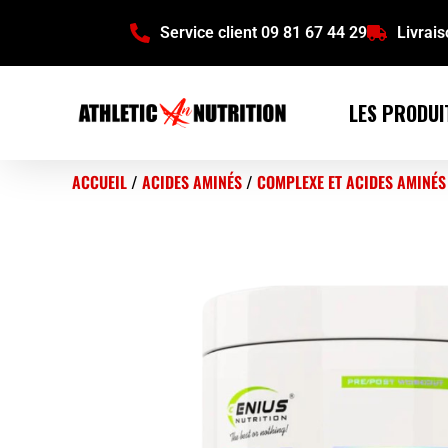
Service client 09 81 67 44 29
Livrai
LES PRODUI
ACCUEIL
/
ACIDES AMINÉS
/
COMPLEXE ET ACIDES AMINÉS