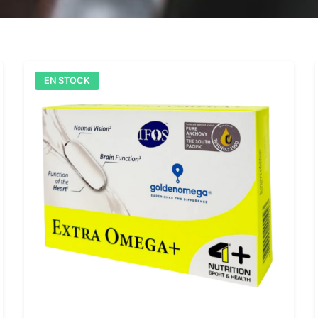
EN STOCK