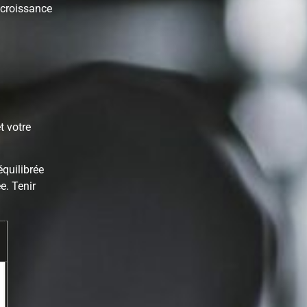
 croissance
t votre
quilibrée
e. Tenir