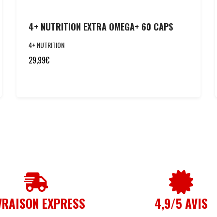
4+ NUTRITION EXTRA OMEGA+ 60 CAPS
4+ NUTRITION
29,99
€
VRAISON EXPRESS
4,9/5 AVIS