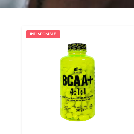
INDISPONIBLE