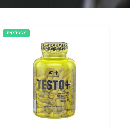
EN STOCK