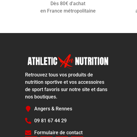
Dès 80€ d'achat
en France métropolitaine
Retrouvez tous vos produits de
nutrition sportive et vos accessoires
de sport favoris sur notre site et dans
nos boutiques.
Angers & Rennes
09 81 67 44 29
Formulaire de contact