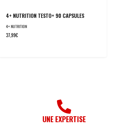
4+ NUTRITION TESTO+ 90 CAPSULES
4+ NUTRITION
37,99
€
UNE EXPERTISE