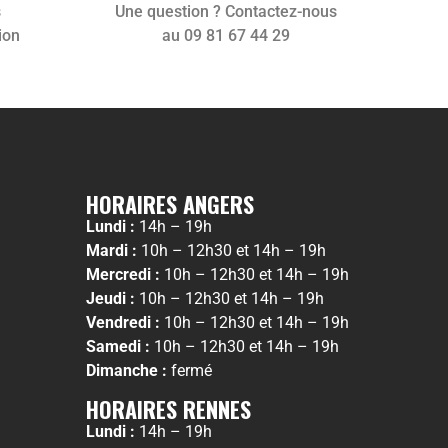
s
Une question ? Contactez-nous
ion
au 09 81 67 44 29
HORAIRES ANGERS
Lundi :
14h – 19h
Mardi :
10h – 12h30 et 14h – 19h
Mercredi :
10h – 12h30 et 14h – 19h
Jeudi :
10h – 12h30 et 14h – 19h
Vendredi :
10h – 12h30 et 14h – 19h
Samedi :
10h – 12h30 et 14h – 19h
Dimanche :
fermé
HORAIRES RENNES
Lundi :
14h – 19h